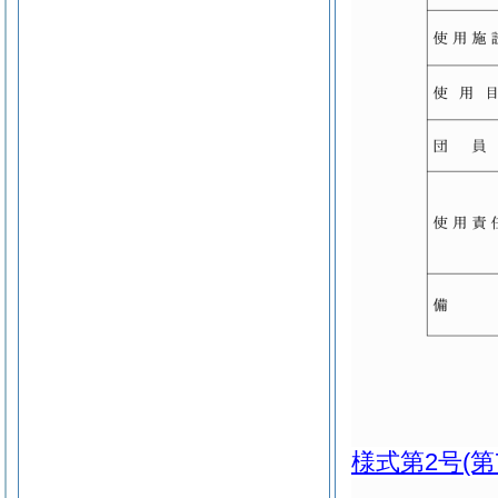
様式第2号
(