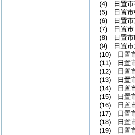
(4)
日置市
(5)
日置市
(6)
日置市
(7)
日置市
(8)
日置市
(9)
日置市
(10)
日置
(11)
日置
(12)
日置
(13)
日置
(14)
日置
(15)
日置
(16)
日置
(17)
日置
(18)
日置
(19)
日置