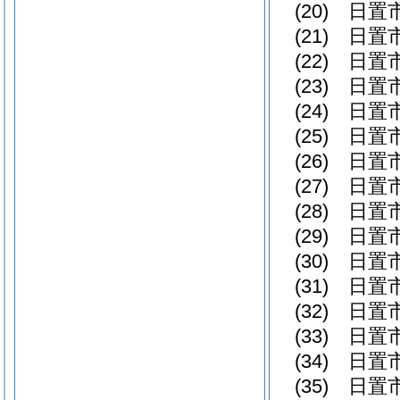
(20)
日置
(21)
日置
(22)
日置
(23)
日置
(24)
日置
(25)
日置
(26)
日置
(27)
日置
(28)
日置
(29)
日置
(30)
日置
(31)
日置
(32)
日置
(33)
日置
(34)
日置
(35)
日置