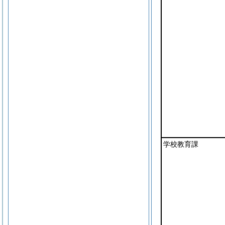
学校教育課