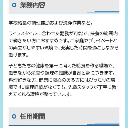
業務内容
学校給食の調理補助および洗浄作業など。
ライフスタイルに合わせた勤務が可能で、扶養の範囲内
で働きたい方におすすめです。ご家庭やプライベートと
の両立がしやすい環境で、充実した時間を過ごしながら
働けます。
子どもたちの健康を第一に考えた給食を作る職場で、
働きながら栄養や調理の知識が自然と身につきます。
料理好きな方、健康に関心のある方にはぴったりの環
境です。調理経験がなくても、先輩スタッフが丁寧に教
えてくれる環境が整っています。
任用期間