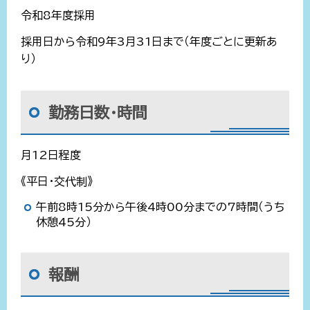
令和8年度採用
採用日から令和9年3月31日まで（年度ごとに更新あ
り）
勤務日数・時間
月12日程度
《平日・交代制》
午前8時15分から午後4時00分までの7時間（うち
休憩45分）
報酬