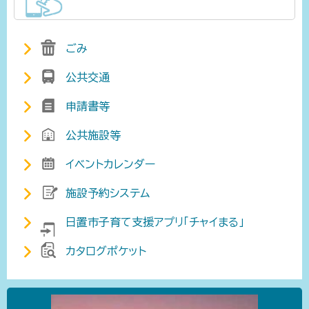
ごみ
公共交通
申請書等
公共施設等
イベントカレンダー
施設予約システム
日置市子育て支援アプリ「チャイまる」
カタログポケット