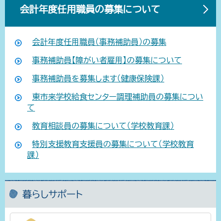
会計年度任用職員の募集について
会計年度任用職員（事務補助員）の募集
事務補助員【障がい者雇用】の募集について
事務補助員を募集します（健康保険課）
東市来学校給食センター調理補助員の募集につい
て
教育相談員の募集について（学校教育課）
特別支援教育支援員の募集について（学校教育
課）
暮らしサポート