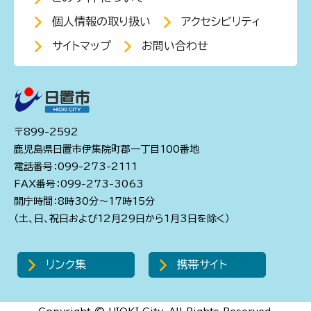
個人情報の取り扱い
アクセシビリティ
サイトマップ
お問い合わせ
〒899-2592
鹿児島県日置市伊集院町郡一丁目100番地
電話番号：099-273-2111
FAX番号：099-273-3063
開庁時間：8時30分～17時15分
（土、日、祝日および12月29日から1月3日を除く）
リンク集
携帯サイト