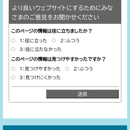
より良いウェブサイトにするためにみな
さまのご意見をお聞かせください
このページの情報は役に立ちましたか？
1：役に立った
2：ふつう
3：役に立たなかった
このページの情報は見つけやすかったですか？
1：見つけやすかった
2：ふつう
3：見つけにくかった