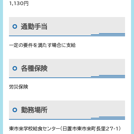
1,130円
通勤手当
一定の要件を満たす場合に支給
各種保険
労災保険
勤務場所
東市来学校給食センター（日置市東市来町長里27-1）