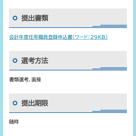
提出書類
会計年度任用職員登録申込書（ワード：29KB）
選考方法
書類選考、面接
提出期限
随時