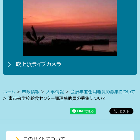
吹上浜ライブカメラ
ホーム
>
市政情報
>
人事情報
>
会計年度任用職員の募集について
> 東市来学校給食センター調理補助員の募集について
このサイトについて