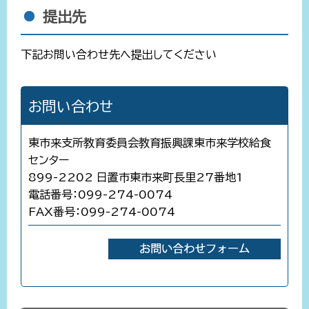
提出先
下記お問い合わせ先へ提出してください
お問い合わせ
東市来支所教育委員会教育振興課東市来学校給食
センター
899-2202 日置市東市来町長里27番地1
電話番号：099-274-0074
FAX番号：099-274-0074