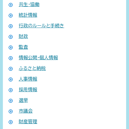
共生・協働
統計情報
行政のルールと手続き
財政
監査
情報公開・個人情報
ふるさと納税
人事情報
採用情報
選挙
市議会
財産管理