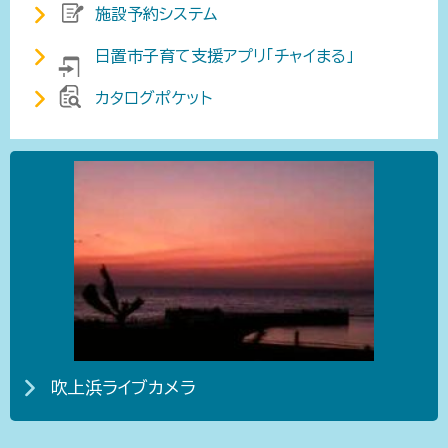
施設予約システム
日置市子育て支援アプリ「チャイまる」
カタログポケット
吹上浜ライブカメラ