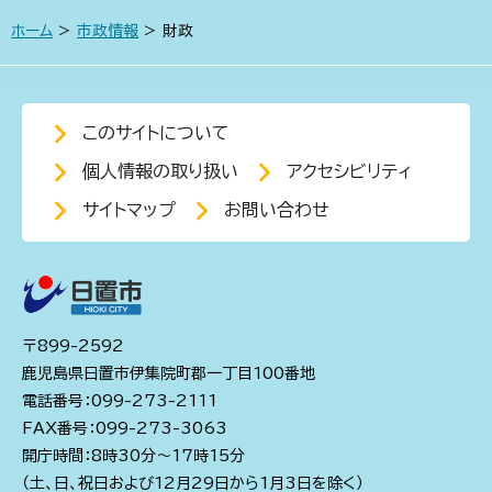
ホーム
>
市政情報
> 財政
このサイトについて
個人情報の取り扱い
アクセシビリティ
サイトマップ
お問い合わせ
〒899-2592
鹿児島県日置市伊集院町郡一丁目100番地
電話番号：099-273-2111
FAX番号：099-273-3063
開庁時間：8時30分～17時15分
（土、日、祝日および12月29日から1月3日を除く）