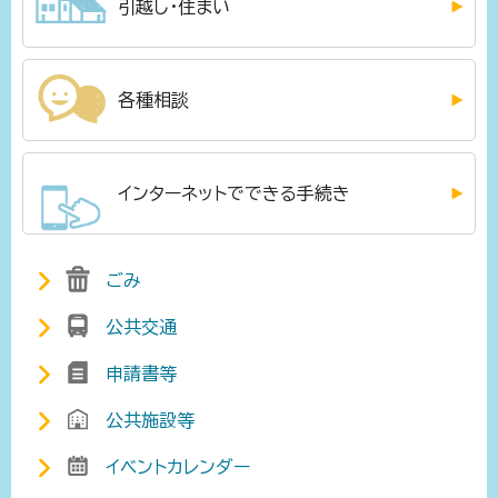
引越し・住まい
各種相談
インターネットでできる手続き
ごみ
公共交通
申請書等
公共施設等
イベントカレンダー