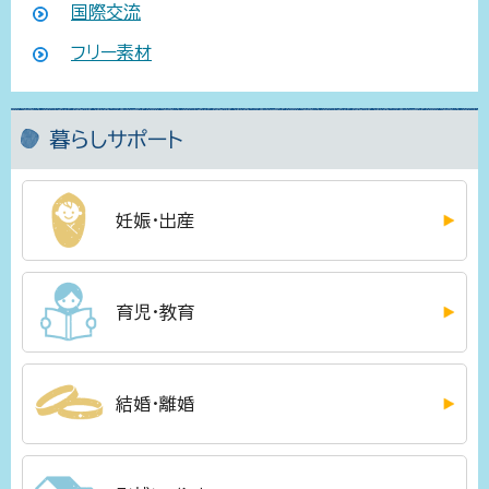
国際交流
フリー素材
暮らしサポート
妊娠・出産
育児・教育
結婚・離婚