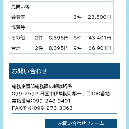
見舞い等
会費等
3件
23,500円
協賛等
その他
2件
8,395円
8件
43,401円
合計
2件
8,395円
9件
66,901円
お問い合わせ
総務企画部総務課広報戦略係
899-2592 日置市伊集院町郡一丁目100番地
電話番号：099-248-9401
FAX番号：099-273-3063