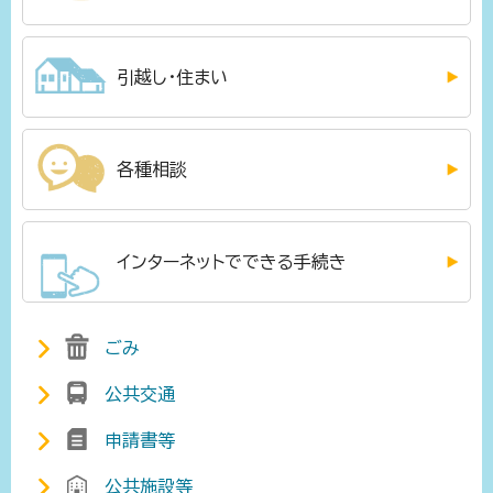
引越し・住まい
各種相談
インターネットでできる手続き
ごみ
公共交通
申請書等
公共施設等