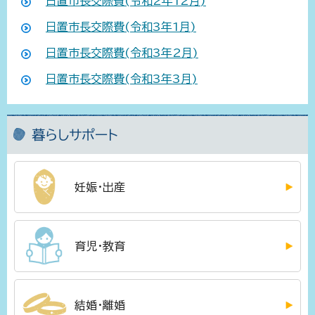
日置市長交際費(令和2年12月)
日置市長交際費(令和3年1月)
日置市長交際費(令和3年2月)
日置市長交際費(令和3年3月)
暮らしサポート
妊娠・出産
育児・教育
結婚・離婚