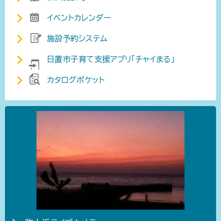
イベントカレンダー
施設予約システム
日置市子育て支援アプリ「チャイまる」
カタログポケット