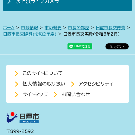
吹上浜ライブカメラ
ホーム
>
市政情報
>
市の概要
>
市長の部屋
>
日置市長交際費
>
日置市長交際費(令和2年度)
> 日置市長交際費(令和3年2月)
このサイトについて
個人情報の取り扱い
アクセシビリティ
サイトマップ
お問い合わせ
〒899-2592