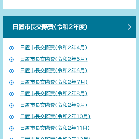
日置市長交際費(令和2年度)
日置市長交際費(令和2年4月)
日置市長交際費(令和2年5月)
日置市長交際費(令和2年6月)
日置市長交際費(令和2年7月)
日置市長交際費(令和2年8月)
日置市長交際費(令和2年9月)
日置市長交際費(令和2年10月)
日置市長交際費(令和2年11月)