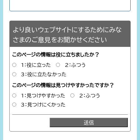
より良いウェブサイトにするためにみな
さまのご意見をお聞かせください
このページの情報は役に立ちましたか？
1：役に立った
2：ふつう
3：役に立たなかった
このページの情報は見つけやすかったですか？
1：見つけやすかった
2：ふつう
3：見つけにくかった