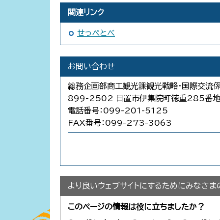
関連リンク
せっぺとべ
お問い合わせ
総務企画部商工観光課観光戦略・国際交流
899-2502 日置市伊集院町徳重285番
電話番号：099-201-5125
FAX番号：099-273-3063
より良いウェブサイトにするためにみなさま
このページの情報は役に立ちましたか？