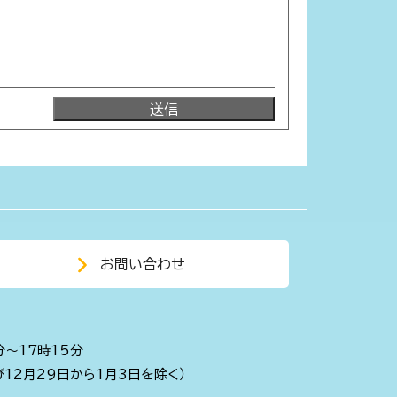
お問い合わせ
分～17時15分
び12月29日から1月3日を除く）