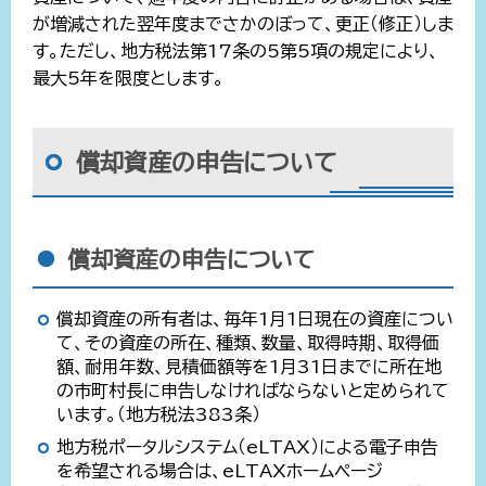
が増減された翌年度までさかのぼって、更正（修正）しま
す。ただし、地方税法第17条の5第5項の規定により、
最大5年を限度とします。
償却資産の申告について
償却資産の申告について
償却資産の所有者は、毎年1月1日現在の資産につい
て、その資産の所在、種類、数量、取得時期、取得価
額、耐用年数、見積価額等を1月31日までに所在地
の市町村長に申告しなければならないと定められて
います。（地方税法383条）
地方税ポータルシステム（eLTAX）による電子申告
を希望される場合は、eLTAXホームページ