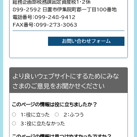
総務企画部税務課固定資産税1・2係
899-2592 日置市伊集院町郡一丁目100番地
電話番号：099-248-9412
FAX番号：099-273-3063
より良いウェブサイトにするためにみな
さまのご意見をお聞かせください
このページの情報は役に立ちましたか？
1：役に立った
2：ふつう
3：役に立たなかった
このページの情報は見つけやすかったですか？