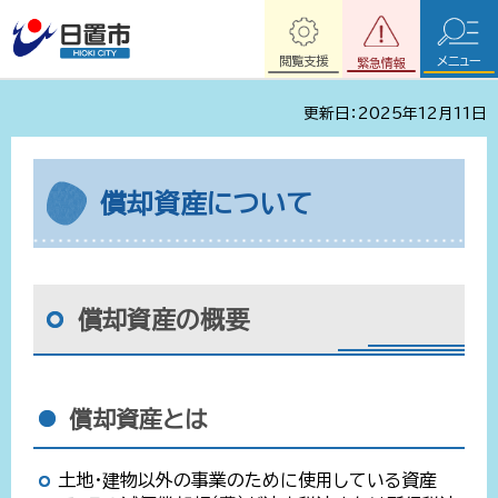
閲覧支援
メニュー
緊急情報
更新日：2025年12月11日
償却資産について
償却資産の概要
償却資産とは
土地・建物以外の事業のために使用している資産