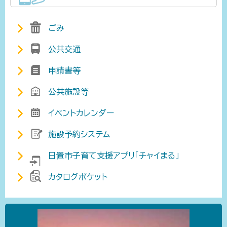
ごみ
公共交通
申請書等
公共施設等
イベントカレンダー
施設予約システム
日置市子育て支援アプリ「チャイまる」
カタログポケット