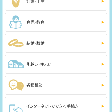
妊娠・出産
育児・教育
結婚・離婚
引越し・住まい
各種相談
インターネットでできる手続き