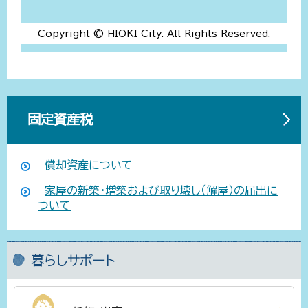
Copyright © HIOKI City. All Rights Reserved.
固定資産税
償却資産について
家屋の新築・増築および取り壊し（解屋）の届出に
ついて
暮らしサポート