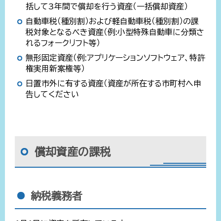
括して3年間で償却を行う資産（一括償却資産）
自動車税（種別割）および軽自動車税（種別割）の課
税対象となるべき資産（例:小型特殊自動車に分類さ
れるフォークリフト等）
無形固定資産（例:アプリケーションソフトウェア、特許
権実用新案権等）
日置市外に有する資産（資産が所在する市町村へ申
告してください
償却資産の課税
納税義務者