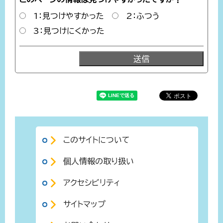
1：見つけやすかった
2：ふつう
3：見つけにくかった
このサイトについて
個人情報の取り扱い
アクセシビリティ
サイトマップ