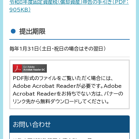
令和8年度固定資産税（償却資産）申告の手引き（PDF：
905KB）
提出期限
毎年1月31日（土日・祝日の場合はその翌日）
PDF形式のファイルをご覧いただく場合には、
Adobe Acrobat Readerが必要です。Adobe
Acrobat Readerをお持ちでない方は、バナーの
リンク先から無料ダウンロードしてください。
お問い合わせ