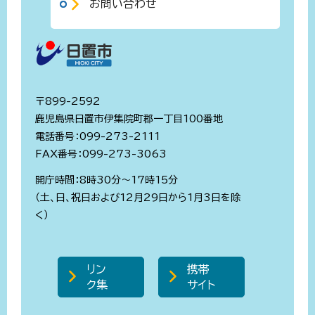
お問い合わせ
〒899-2592
鹿児島県日置市伊集院町郡一丁目100番地
電話番号：099-273-2111
FAX番号：099-273-3063
開庁時間：8時30分～17時15分
（土、日、祝日および12月29日から1月3日を除
く）
リン
携帯
ク集
サイト