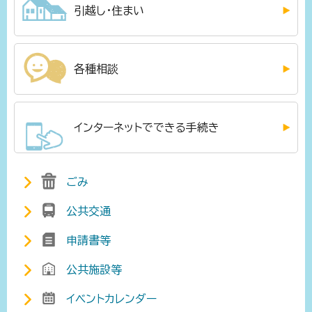
引越し・住まい
各種相談
インターネットでできる手続き
ごみ
公共交通
申請書等
公共施設等
イベントカレンダー