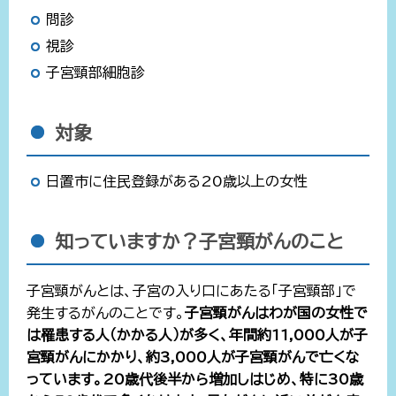
問診
視診
子宮頸部細胞診
対象
日置市に住民登録がある20歳以上の女性
知っていますか？子宮頸がんのこと
子宮頸がんとは、子宮の入り口にあたる「子宮頸部」で
発生するがんのことです。
子宮頸がんはわが国の女性で
は罹患する人（かかる人）が多く、年間約11,000人が子
宮頸がんにかかり、約3,000人が子宮頸がんで亡くな
っています。20歳代後半から増加しはじめ、特に30歳