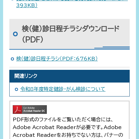
393KB）
検（健）診日程チラシダウンロード
（PDF）
検（健）診日程チラシ
（PDF：676KB）
関連リンク
令和8年度特定健診・がん検診について
PDF形式のファイルをご覧いただく場合には、
Adobe Acrobat Readerが必要です。Adobe
Acrobat Readerをお持ちでない方は、バナーの