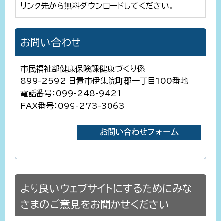
リンク先から無料ダウンロードしてください。
お問い合わせ
市民福祉部健康保険課健康づくり係
899-2592 日置市伊集院町郡一丁目100番地
電話番号：099-248-9421
FAX番号：099-273-3063
より良いウェブサイトにするためにみな
さまのご意見をお聞かせください