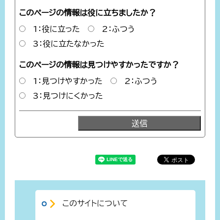
このページの情報は役に立ちましたか？
1：役に立った
2：ふつう
3：役に立たなかった
このページの情報は見つけやすかったですか？
1：見つけやすかった
2：ふつう
3：見つけにくかった
このサイトについて