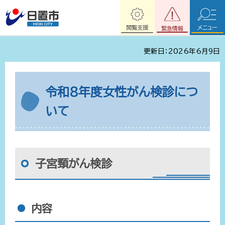
閲覧支援
メニュー
緊急情報
更新日：2026年6月9日
令和8年度女性がん検診につ
いて
子宮頸がん検診
内容