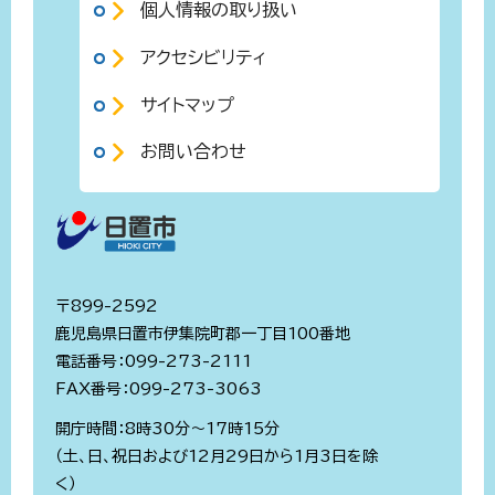
個人情報の取り扱い
アクセシビリティ
サイトマップ
お問い合わせ
〒899-2592
鹿児島県日置市伊集院町郡一丁目100番地
電話番号：099-273-2111
FAX番号：099-273-3063
開庁時間：8時30分～17時15分
（土、日、祝日および12月29日から1月3日を除
く）