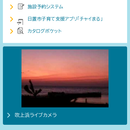
施設予約システム
日置市子育て支援アプリ「チャイまる」
カタログポケット
吹上浜ライブカメラ