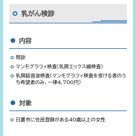
乳がん検診
内容
問診
マンモグラフィ検査（乳房エックス線検査）
乳房超音波検査（マンモグラフィ検査を受ける者のう
ち希望者のみ、一律4,700円）
対象
日置市に住民登録がある40歳以上の女性