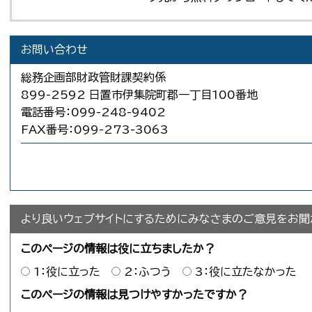
お問い合わせ
総務企画部財政管財課契約係
899-2592 日置市伊集院町郡一丁目100番地
電話番号：099-248-9402
FAX番号：099-273-3063
より良いウェブサイトにするためにみなさまのご意見をお聞
このページの情報は役に立ちましたか？
1：役に立った
2：ふつう
3：役に立たなかった
このページの情報は見つけやすかったですか？