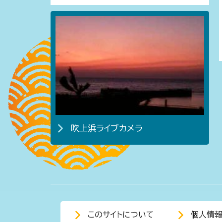
吹上浜ライブカメラ
このサイトについて
個人情