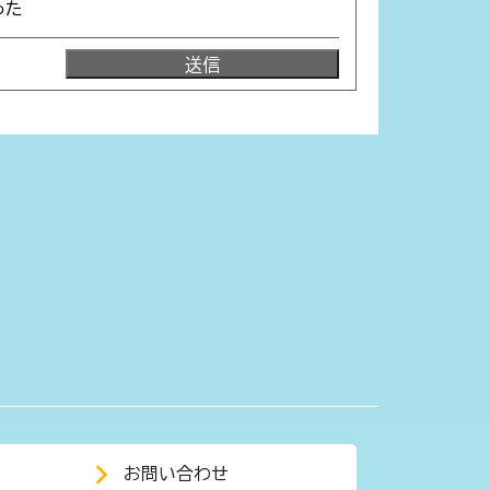
った
お問い合わせ