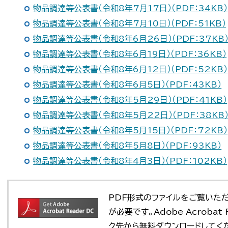
物品調達等公表書（令和8年7月17日）（PDF：34KB）
物品調達等公表書（令和8年7月10日）（PDF：51KB）
物品調達等公表書（令和8年6月26日）（PDF：37KB
物品調達等公表書（令和8年6月19日）（PDF：36KB）
物品調達等公表書（令和8年6月12日）（PDF：52KB）
物品調達等公表書（令和8年6月5日）（PDF：43KB）
物品調達等公表書（令和8年5月29日）（PDF：41KB）
物品調達等公表書（令和8年5月22日）（PDF：38KB
物品調達等公表書（令和8年5月15日）（PDF：72KB）
物品調達等公表書（令和8年5月8日）（PDF：93KB）
物品調達等公表書（令和8年4月3日）（PDF：102KB）
PDF形式のファイルをご覧いただく場
が必要です。Adobe Acroba
ク先から無料ダウンロードしてく