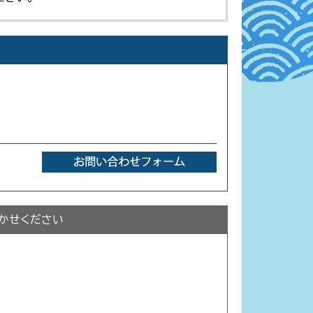
かせください