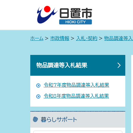
ホーム
>
市政情報
>
入札・契約
>
物品調達等入
物品調達等入札結果
令和7年度物品調達等入札結果
令和8年度物品調達等入札結果
暮らしサポート