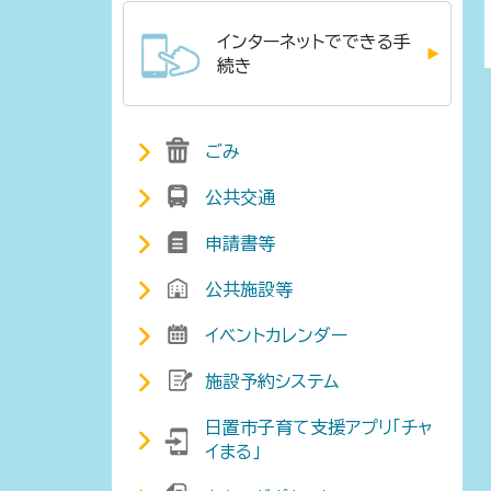
インターネットでできる手
続き
ごみ
公共交通
申請書等
公共施設等
イベントカレンダー
施設予約システム
日置市子育て支援アプリ「チャ
イまる」