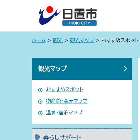
ホーム
>
観光
>
観光マップ
> おすすめスポット
観光マップ
おすすめスポット
物産館・窯元マップ
温泉・宿泊マップ
暮らしサポート