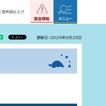
音声読み上げ
メニュー
緊急情報
更新日：2025年9月28日