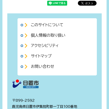
このサイトについて
個人情報の取り扱い
アクセシビリティ
サイトマップ
お問い合わせ
〒899-2592
鹿児島県日置市伊集院町郡一丁目100番地