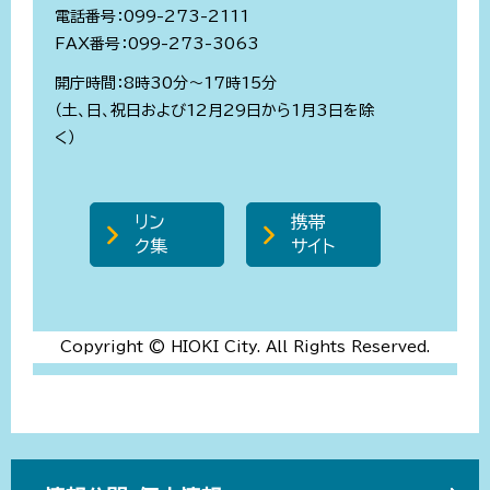
電話番号：099-273-2111
FAX番号：099-273-3063
開庁時間：8時30分～17時15分
（土、日、祝日および12月29日から1月3日を除
く）
リン
携帯
ク集
サイト
Copyright © HIOKI City. All Rights Reserved.