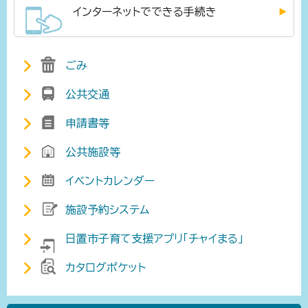
インターネットでできる手続き
ごみ
公共交通
申請書等
公共施設等
イベントカレンダー
施設予約システム
日置市子育て支援アプリ「チャイまる」
カタログポケット