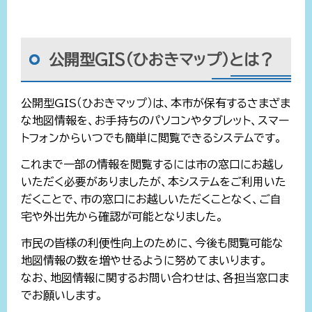
公開型GIS（ひおきマップ）とは？
公開型GIS（ひおきマップ）は、本市が保有するさまざま
な地図情報を、お手持ちのパソコンやタブレット、スマー
トフォンからいつでも簡単に閲覧できるシステムです。
これまで一部の情報を閲覧するには市の窓口にお越し
いただく必要がありましたが、本システムをご利用いた
だくことで、市の窓口にお越しいただくことなく、ご自
宅や外出先から確認が可能となりました。
市民の皆様の利便性向上のために、今後も閲覧可能な
地図情報の数を増やせるように努めてまいります。
なお、地図情報に関するお問い合わせは、各担当窓口ま
でお願いします。