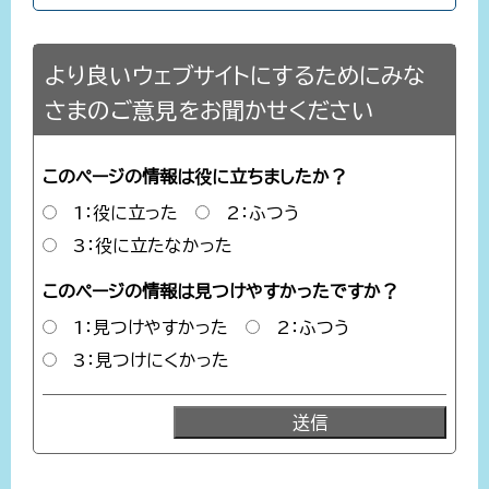
より良いウェブサイトにするためにみな
さまのご意見をお聞かせください
このページの情報は役に立ちましたか？
1：役に立った
2：ふつう
3：役に立たなかった
このページの情報は見つけやすかったですか？
1：見つけやすかった
2：ふつう
3：見つけにくかった