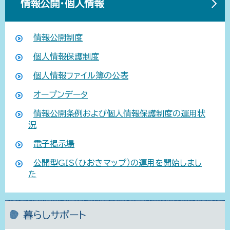
情報公開・個人情報
情報公開制度
個人情報保護制度
個人情報ファイル簿の公表
オープンデータ
情報公開条例および個人情報保護制度の運用状
況
電子掲示場
公開型GIS（ひおきマップ）の運用を開始しまし
た
暮らしサポート