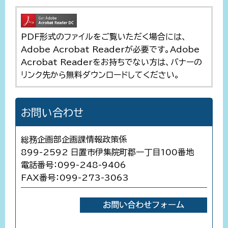
PDF形式のファイルをご覧いただく場合には、
Adobe Acrobat Readerが必要です。Adobe
Acrobat Readerをお持ちでない方は、バナーの
リンク先から無料ダウンロードしてください。
お問い合わせ
総務企画部企画課情報政策係
899-2592 日置市伊集院町郡一丁目100番地
電話番号：099-248-9406
FAX番号：099-273-3063