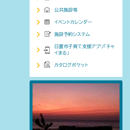
公共施設等
イベントカレンダー
施設予約システム
日置市子育て支援アプリ「チャ
イまる」
カタログポケット