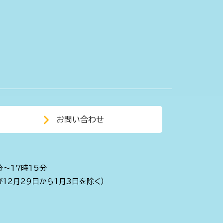
お問い合わせ
分～17時15分
び12月29日から1月3日を除く）