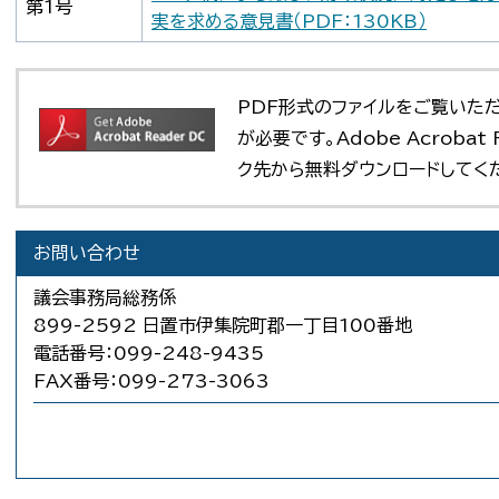
第1号
実を求める意見書（PDF：130KB）
PDF形式のファイルをご覧いただく場
が必要です。Adobe Acroba
ク先から無料ダウンロードしてく
お問い合わせ
議会事務局総務係
899-2592 日置市伊集院町郡一丁目100番地
電話番号：099-248-9435
FAX番号：099-273-3063