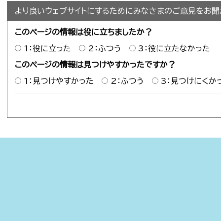
より良いウェブサイトにするためにみなさまのご意見をお聞
このページの情報は役に立ちましたか？
1：役に立った
2：ふつう
3：役に立たなかった
このページの情報は見つけやすかったですか？
1：見つけやすかった
2：ふつう
3：見つけにくか