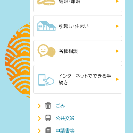
結婚・離婚
引越し・住まい
各種相談
インターネットでできる手
続き
ごみ
公共交通
申請書等