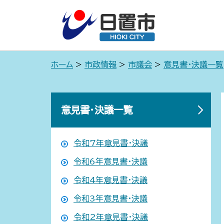
ホーム
>
市政情報
>
市議会
>
意見書・決議一覧
意見書・決議一覧
令和7年意見書・決議
令和6年意見書・決議
令和4年意見書・決議
令和3年意見書・決議
令和2年意見書・決議