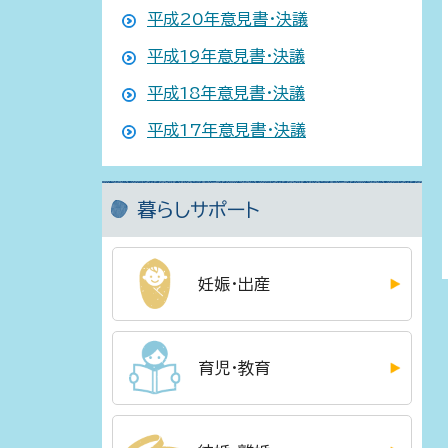
平成20年意見書・決議
平成19年意見書・決議
平成18年意見書・決議
平成17年意見書・決議
暮らしサポート
妊娠・出産
育児・教育