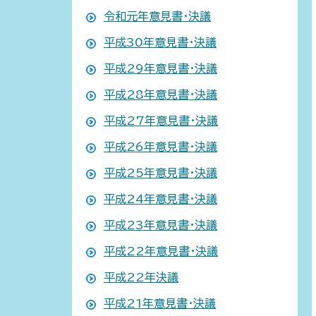
令和元年意見書・決議
平成30年意見書・決議
平成29年意見書・決議
平成28年意見書・決議
平成27年意見書・決議
平成26年意見書・決議
平成25年意見書・決議
平成24年意見書・決議
平成23年意見書・決議
平成22年意見書・決議
平成22年決議
平成21年意見書・決議