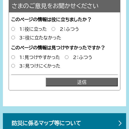
さまのご意見をお聞かせください
このページの情報は役に立ちましたか？
1：役に立った
2：ふつう
3：役に立たなかった
このページの情報は見つけやすかったですか？
1：見つけやすかった
2：ふつう
3：見つけにくかった
防災に係るマップ等について