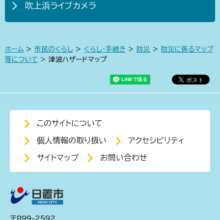
吹上浜ライブカメラ
ホーム
>
市民のくらし
>
くらし・手続き
>
防災
>
防災に係るマップ
等について
> 津波ハザードマップ
このサイトについて
個人情報の取り扱い
アクセシビリティ
サイトマップ
お問い合わせ
〒899-2592