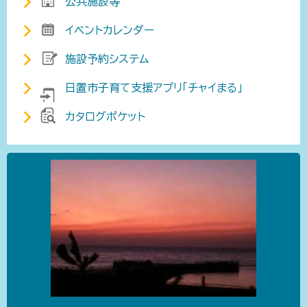
公共施設等
イベントカレンダー
施設予約システム
日置市子育て支援アプリ「チャイまる」
カタログポケット