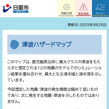
閲覧支援
メニュー
緊急情報
更新日：2025年9月28日
津波ハザードマップ
このマップは、鹿児島県沿岸に最大クラスの津波をもた
らすと想定される12の地震のモデルでのシミュレーショ
ン結果を重ね合わせ、最大となる浸水域と浸水深を示し
ています。
今回想定した地震・津波の発生頻度は極めて低いもの
であり、次に発生する地震・津波を示したものではあり
ません。