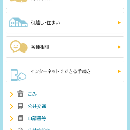
引越し・住まい
各種相談
インターネットでできる手続き
ごみ
公共交通
申請書等