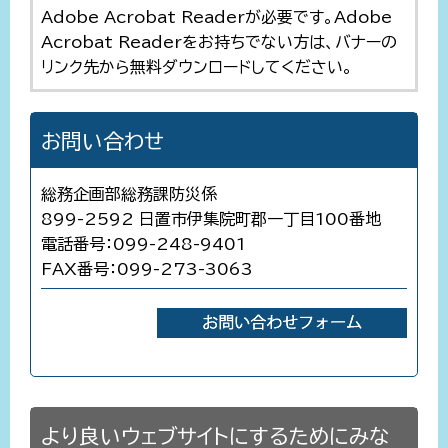
Adobe Acrobat Readerが必要です。Adobe
Acrobat Readerをお持ちでない方は、バナーの
リンク先から無料ダウンロードしてください。
お問い合わせ
総務企画部総務課防災係
899-2592 日置市伊集院町郡一丁目100番地
電話番号：099-248-9401
FAX番号：099-273-3063
より良いウェブサイトにするためにみな