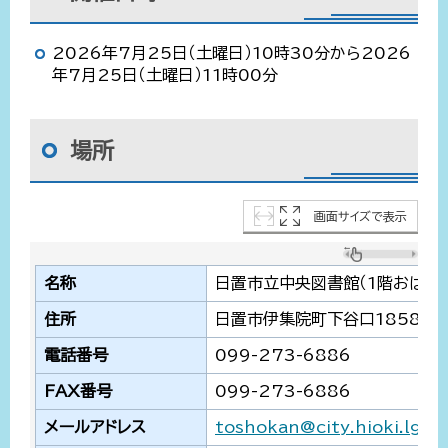
2026年7月25日（土曜日）10時30分から2026
年7月25日（土曜日）11時00分
場所
画面サイズで表示
名称
日置市立中央図書館（1階おはな
住所
日置市伊集院町下谷口1858番
電話番号
099-273-6886
FAX番号
099-273-6886
メールアドレス
toshokan@city.hioki.lg.jp