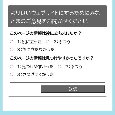
より良いウェブサイトにするためにみな
さまのご意見をお聞かせください
このページの情報は役に立ちましたか？
1：役に立った
2：ふつう
3：役に立たなかった
このページの情報は見つけやすかったですか？
1：見つけやすかった
2：ふつう
3：見つけにくかった