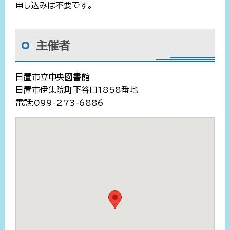
申し込みは不要です。
主催者
日置市立中央図書館
日置市伊集院町下谷口1858番地
電話:099-273-6886