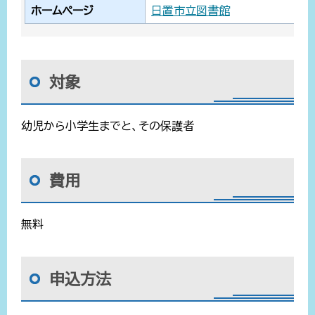
ホームページ
日置市立図書館
対象
幼児から小学生までと、その保護者
費用
無料
申込方法