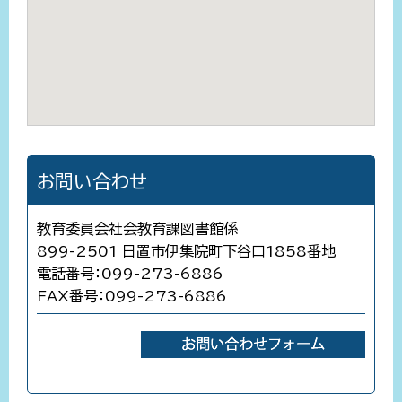
お問い合わせ
教育委員会社会教育課図書館係
899-2501 日置市伊集院町下谷口1858番地
電話番号：099-273-6886
FAX番号：099-273-6886