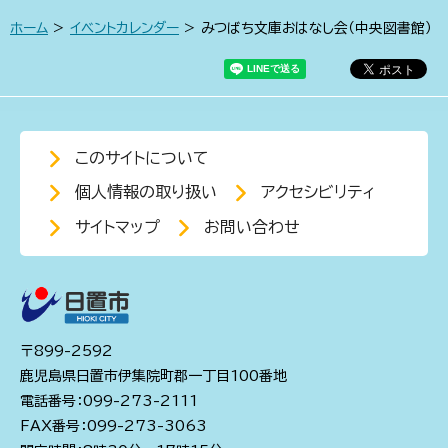
ホーム
>
イベントカレンダー
> みつばち文庫おはなし会（中央図書館）
このサイトについて
個人情報の取り扱い
アクセシビリティ
サイトマップ
お問い合わせ
〒899-2592
鹿児島県日置市伊集院町郡一丁目100番地
電話番号：099-273-2111
FAX番号：099-273-3063