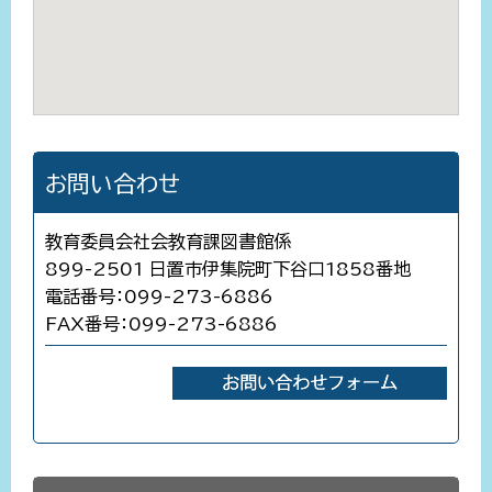
お問い合わせ
教育委員会社会教育課図書館係
899-2501 日置市伊集院町下谷口1858番地
電話番号：099-273-6886
FAX番号：099-273-6886