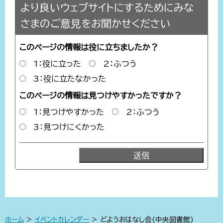
より良いウェブサイトにするためにみな
さまのご意見をお聞かせください
このページの情報は役に立ちましたか？
1：役に立った
2：ふつう
3：役に立たなかった
このページの情報は見つけやすかったですか？
1：見つけやすかった
2：ふつう
3：見つけにくかった
ホーム
>
イベントカレンダー
> どようおはなし会(中央図書館)