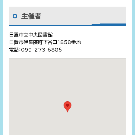
主催者
日置市立中央図書館
日置市伊集院町下谷口1858番地
電話：099-273-6886