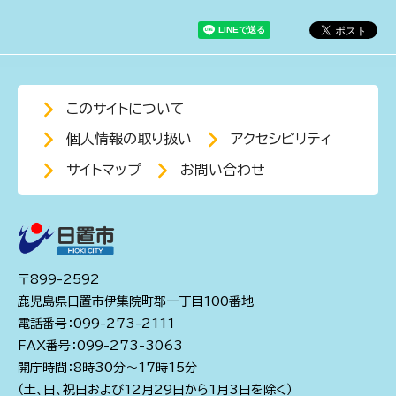
このサイトについて
個人情報の取り扱い
アクセシビリティ
サイトマップ
お問い合わせ
〒899-2592
鹿児島県日置市伊集院町郡一丁目100番地
電話番号：099-273-2111
FAX番号：099-273-3063
開庁時間：8時30分～17時15分
（土、日、祝日および12月29日から1月3日を除く）