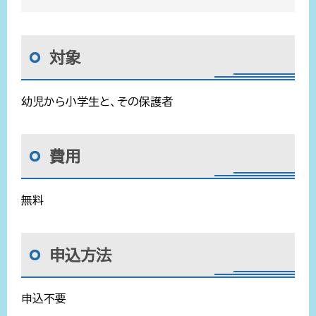
対象
幼児から小学生と、その保護者
費用
無料
申込方法
申込不要