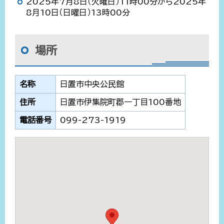
2025年7月8日（火曜日）11時00分から2025年
8月10日（日曜日）13時00分
場所
名称
日置市中央公民館
住所
日置市伊集院町郡一丁目100番地
電話番号
099-273-1919