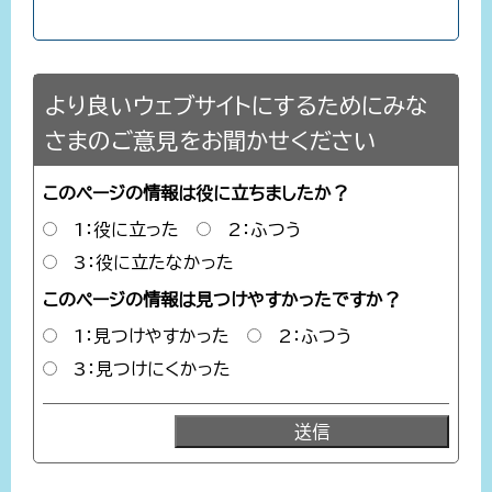
より良いウェブサイトにするためにみな
さまのご意見をお聞かせください
このページの情報は役に立ちましたか？
1：役に立った
2：ふつう
3：役に立たなかった
このページの情報は見つけやすかったですか？
1：見つけやすかった
2：ふつう
3：見つけにくかった