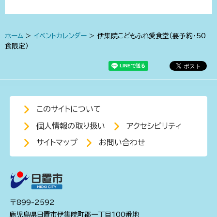
ホーム
>
イベントカレンダー
> 伊集院こどもふれ愛食堂（要予約・50
食限定）
このサイトについて
個人情報の取り扱い
アクセシビリティ
サイトマップ
お問い合わせ
〒899-2592
鹿児島県日置市伊集院町郡一丁目100番地