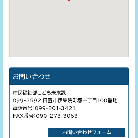
お問い合わせ
市民福祉部こども未来課
899-2592 日置市伊集院町郡一丁目100番地
電話番号：099-201-3421
FAX番号：099-273-3063