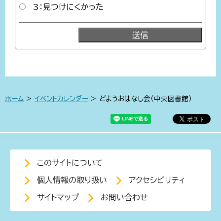
3：見つけにくかった
ホーム
>
イベントカレンダー
> どようおはなし会（中央図書館）
このサイトについて
個人情報の取り扱い
アクセシビリティ
サイトマップ
お問い合わせ