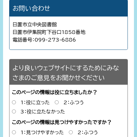
お問い合わせ
日置市立中央図書館
日置市伊集院町下谷口1858番地
電話番号：099-273-6886
より良いウェブサイトにするためにみな
さまのご意見をお聞かせください
このページの情報は役に立ちましたか？
1：役に立った
2：ふつう
3：役に立たなかった
このページの情報は見つけやすかったですか？
1：見つけやすかった
2：ふつう