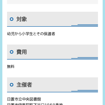
対象
幼児から小学生とその保護者
費用
無料
主催者
日置市立中央図書館