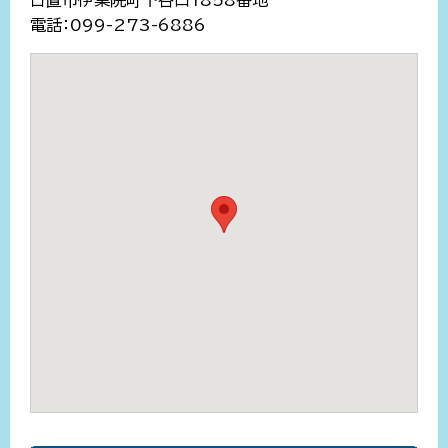
日置市伊集院町下谷口1858番地
電話：099-273-6886