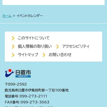
ホーム
> イベントカレンダー
このサイトについて
個人情報の取り扱い
アクセシビリティ
サイトマップ
お問い合わせ
〒899-2592
鹿児島県日置市伊集院町郡一丁目100番地
電話番号：099-273-2111
FAX番号：099-273-3063