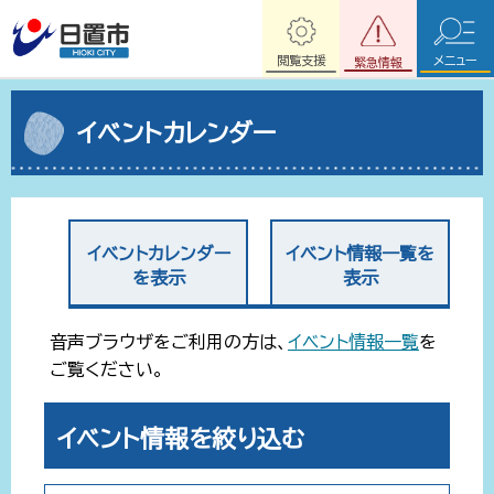
閲覧支援
メニュー
緊急情報
イベントカレンダー
イベントカレンダー
イベント情報一覧を
を表示
表示
音声ブラウザをご利用の方は、
イベント情報一覧
を
ご覧ください。
イベント情報を絞り込む