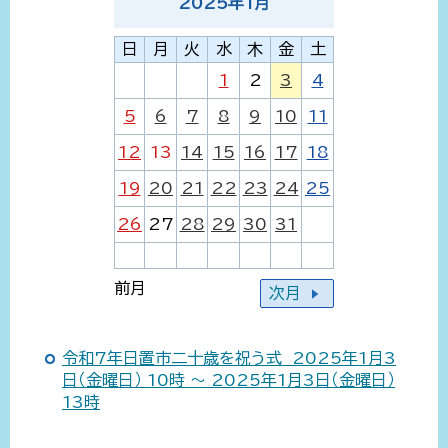
2025
年
1
月
日
月
火
水
木
金
土
1
2
3
4
5
6
7
8
9
10
11
12
13
14
15
16
17
18
19
20
21
22
23
24
25
26
27
28
29
30
31
前月
次月
令和7年日置市二十歳を祝う式 2025年1月3
日（金曜日） 10時 ～ 2025年1月3日（金曜日）
13時