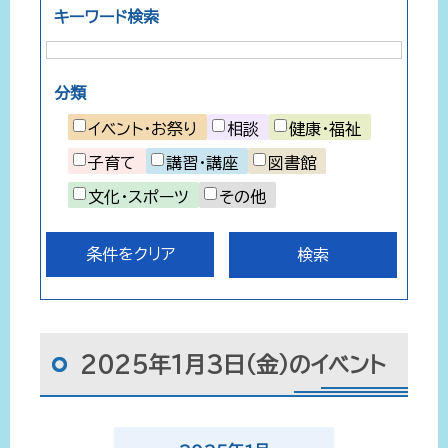
キーワード検索
分類
イベント・お祭り
相談
健康・福祉
子育て
講習・講座
図書館
文化・スポーツ
その他
条件をクリア
2025年1月3日（金）のイベント