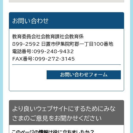
お問い合わせ
教育委員会社会教育課社会教育係
899-2592 日置市伊集院町郡一丁目100番地
電話番号：099-248-9432
FAX番号：099-272-3145
より良いウェブサイトにするためにみな
さまのご意見をお聞かせください
このページの情報は役に立ちましたか？