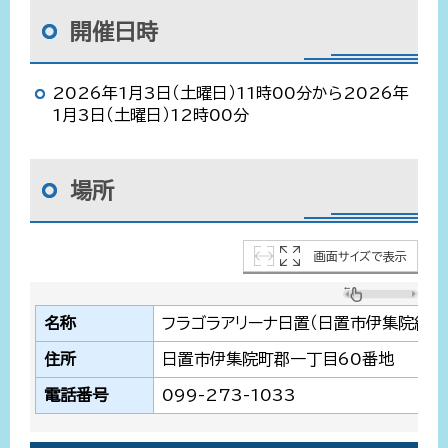
開催日時
2026年1月3日（土曜日）11時00分から2026年
1月3日（土曜日）12時00分
場所
画面サイズで表示
名称
フラゴラアリーナ日置（日置市伊集院総合
住所
日置市伊集院町郡一丁目60番地
電話番号
099-273-1033