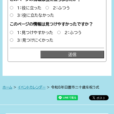
1：役に立った
2：ふつう
3：役に立たなかった
このページの情報は見つけやすかったですか？
1：見つけやすかった
2：ふつう
3：見つけにくかった
ホーム
>
イベントカレンダー
> 令和8年日置市二十歳を祝う式