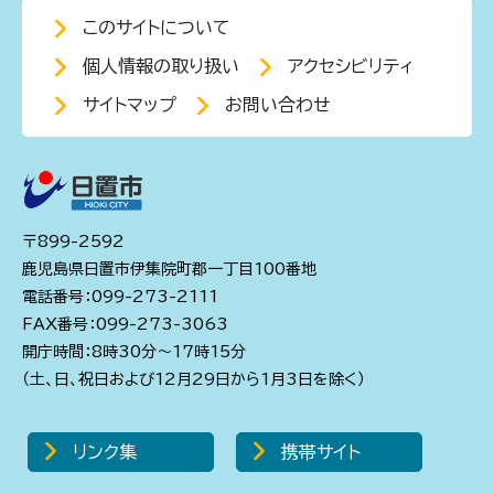
このサイトについて
個人情報の取り扱い
アクセシビリティ
サイトマップ
お問い合わせ
〒899-2592
鹿児島県日置市伊集院町郡一丁目100番地
電話番号：099-273-2111
FAX番号：099-273-3063
開庁時間：8時30分～17時15分
（土、日、祝日および12月29日から1月3日を除く）
リンク集
携帯サイト