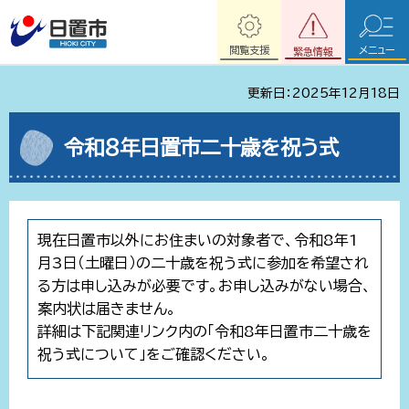
閲覧支援
メニュー
緊急情報
更新日：2025年12月18日
令和8年日置市二十歳を祝う式
現在日置市以外にお住まいの対象者で、令和8年1
月3日（土曜日）の二十歳を祝う式に参加を希望され
る方は申し込みが必要です。お申し込みがない場合、
案内状は届きません。
詳細は下記関連リンク内の「令和8年日置市二十歳を
祝う式について」をご確認ください。