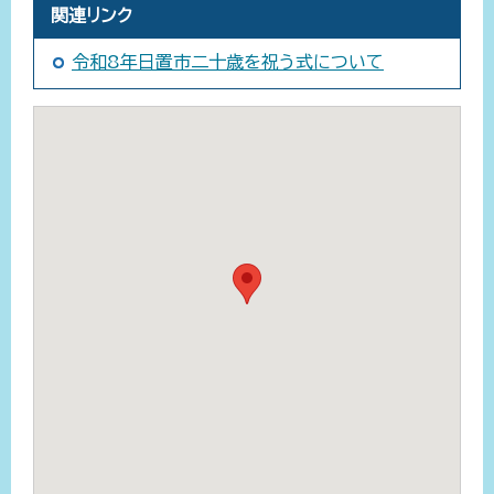
関連リンク
令和8年日置市二十歳を祝う式について