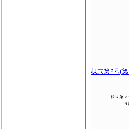
様式第2号
(