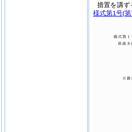
措置を講ず
様式第1号
(