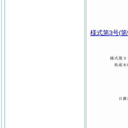
様式第3号
(