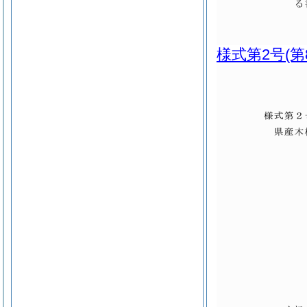
様式第2号
(