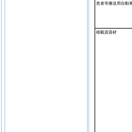
患者等搬送用自動
積載資器材