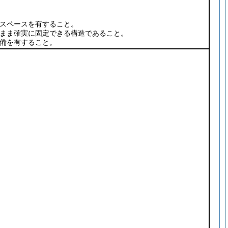
スペースを有すること。
まま確実に固定できる構造であること。
備を有すること。