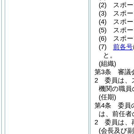
(2)
スポー
(3)
スポー
(4)
スポー
(5)
スポー
(6)
スポー
(7)
前各号
と。
(組織)
第3条
審議
2
委員は、
機関の職員
(任期)
第4条
委員
は、前任者
2
委員は、
(会長及び副