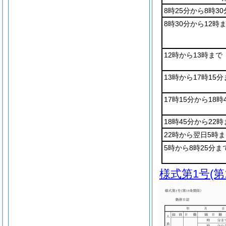
8時25分から8時3
8時30分から12時
12時から13時まで
13時から17時15
17時15分から18時
18時45分から22
22時から翌日5時
5時から8時25分ま
様式第1号
(第