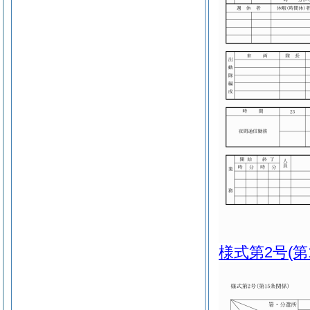
様式第2号
(第