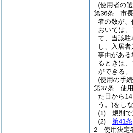
(使用者の選
第36条
市
者の数が、
おいては、
て、当該駐
し、入居者
事由がある
るときは、
ができる。
(使用の手続
第37条
使
た日から1
う。)
をし
(1)
規則で
(2)
第41条
2
使用決定