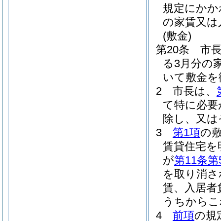
規定にかか
の家賃又は
(敷金)
第20条
市
る3月分の
いて敷金を
2
市長は、
て特に必要
除し、又は
3
第1項
の
賃貸住宅を
が
第11条第
を取り消さ
賃、入居者
うちからこ
4
前項
の規