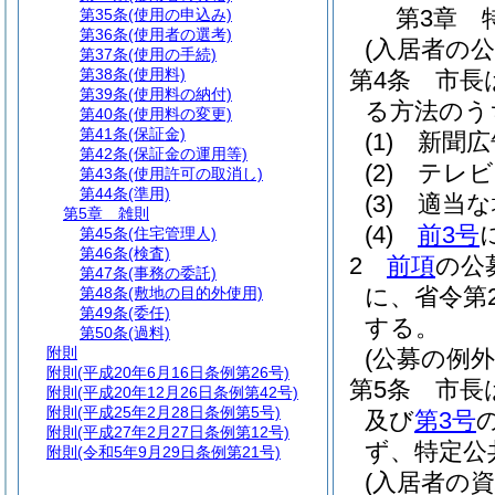
第3章
第35条
(使用の申込み)
第36条
(使用者の選考)
(入居者の公
第37条
(使用の手続)
第38条
(使用料)
第4条
市長
第39条
(使用料の納付)
る方法のう
第40条
(使用料の変更)
第41条
(保証金)
(1)
新聞広
第42条
(保証金の運用等)
(2)
テレビ
第43条
(使用許可の取消し)
第44条
(準用)
(3)
適当な
第5章
雑則
(4)
前3号
第45条
(住宅管理人)
第46条
(検査)
2
前項
の公
第47条
(事務の委託)
に、省令第
第48条
(敷地の目的外使用)
第49条
(委任)
する。
第50条
(過料)
附則
(公募の例外
附則
(平成20年6月16日条例第26号)
第5条
市長
附則
(平成20年12月26日条例第42号)
附則
(平成25年2月28日条例第5号)
及び
第3号
附則
(平成27年2月27日条例第12号)
ず、特定公
附則
(令和5年9月29日条例第21号)
(入居者の資