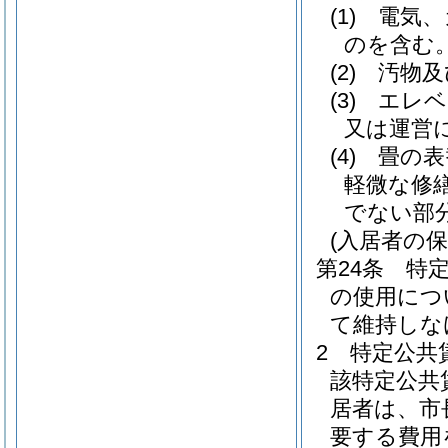
(1)
電気、
のを含む。
(2)
汚物及
(3)
エレベ
又は運営
(4)
畳の表
軽微な修
でない部
(入居者の保
第24条
特
の使用につ
て維持しな
2
特定公共
該特定公共
居者は、市
要する費用