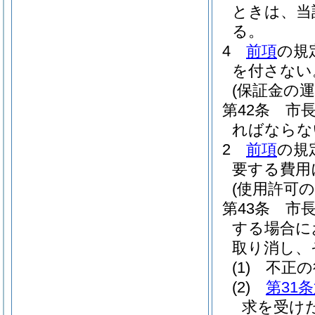
ときは、当
る。
4
前項
の規
を付さない
(保証金の運
第42条
市
ればならな
2
前項
の規
要する費用
(使用許可の
第43条
市
する場合に
取り消し、
(1)
不正の
(2)
第31
求を受け