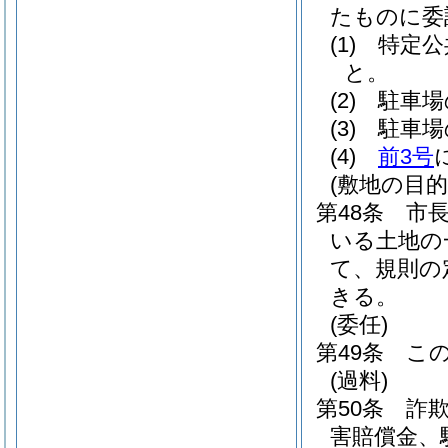
たものに委
(1)
特定公
と。
(2)
駐車場
(3)
駐車場
(4)
前3号
(敷地の目的
第48条
市
いる土地の
て、規則の
きる。
(委任)
第49条
こ
(過料)
第50条
詐
害賠償金、