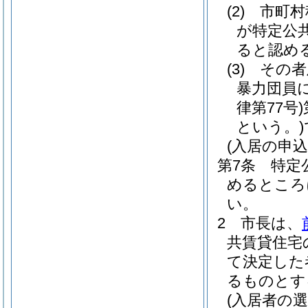
(2)
市町村
が特定公
ると認め
(3)
その者
暴力団員
律第77号)
という。)
(入居の申
第7条
特定
めるところ
い。
2
市長は、
共賃貸住宅
て決定した
るものとす
(入居者の選