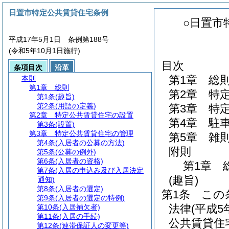
日置市特定公共賃貸住宅条例
○日置市
平成17年5月1日 条例第188号
(令和5年10月1日施行)
目次
条項目次
沿革
第1章
総
本則
第1章
総則
第2章
特
第1条
(趣旨)
第2条
(用語の定義)
第3章
特
第2章
特定公共賃貸住宅の設置
第4章
駐
第3条
(設置)
第3章
特定公共賃貸住宅の管理
第5章
雑
第4条
(入居者の公募の方法)
附則
第5条
(公募の例外)
第6条
(入居者の資格)
第1章
第7条
(入居の申込み及び入居決定
(趣旨)
通知)
第8条
(入居者の選定)
第1条
この
第9条
(入居者の選定の特例)
法律
(平成
第10条
(入居補欠者)
第11条
(入居の手続)
公共賃貸住
第12条
(連帯保証人の変更等)