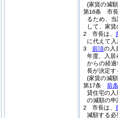
(家賃の減額
第16条
市
るため、当
して、家賃
2
市長は、
に代えて入
3
前項
の入
年度、入居
からの経過
長が決定す
(家賃の減額
第17条
前条
貸住宅の入
の減額の申
2
市長は、
減額する必