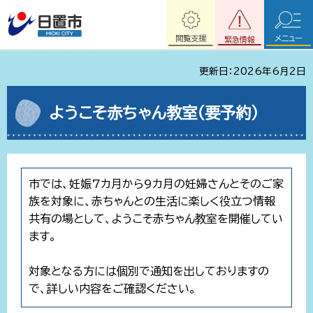
閲覧支援
メニュー
緊急情報
更新日：2026年6月2日
ようこそ赤ちゃん教室（要予約）
市では、妊娠7カ月から9カ月の妊婦さんとそのご家
族を対象に、赤ちゃんとの生活に楽しく役立つ情報
共有の場として、ようこそ赤ちゃん教室を開催してい
ます。
対象となる方には個別で通知を出しておりますの
で、詳しい内容をご確認ください。