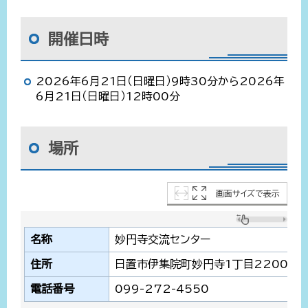
開催日時
2026年6月21日（日曜日）9時30分から2026年
6月21日（日曜日）12時00分
場所
画面サイズで表示
名称
妙円寺交流センター
住所
日置市伊集院町妙円寺1丁目2200番地
電話番号
099-272-4550