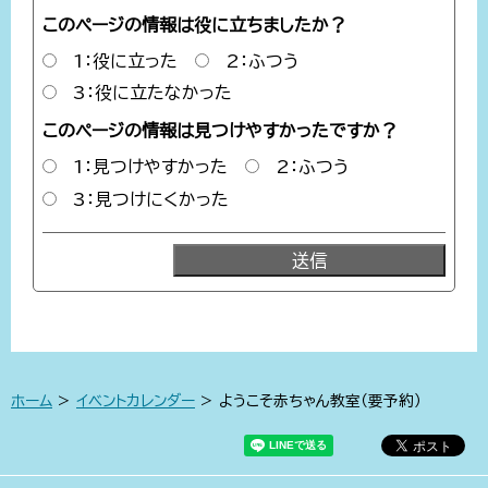
このページの情報は役に立ちましたか？
1：役に立った
2：ふつう
3：役に立たなかった
このページの情報は見つけやすかったですか？
1：見つけやすかった
2：ふつう
3：見つけにくかった
ホーム
>
イベントカレンダー
> ようこそ赤ちゃん教室（要予約）