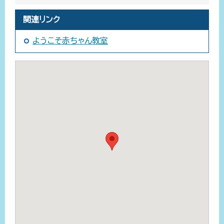
関連リンク
ようこそ赤ちゃん教室