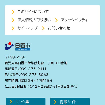
このサイトについて
個人情報の取り扱い
アクセシビリティ
サイトマップ
お問い合わせ
〒899-2592
鹿児島県日置市伊集院町郡一丁目100番地
電話番号：099-273-2111
FAX番号：099-273-3063
開庁時間：8時30分～17時15分
（土、日、祝日および12月29日から1月3日を除く）
リンク集
携帯サイト