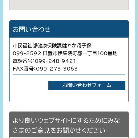
お問い合わせ
市民福祉部健康保険課健やか母子係
899-2592 日置市伊集院町郡一丁目100番地
電話番号：099-248-9421
FAX番号：099-273-3063
より良いウェブサイトにするためにみな
さまのご意見をお聞かせください