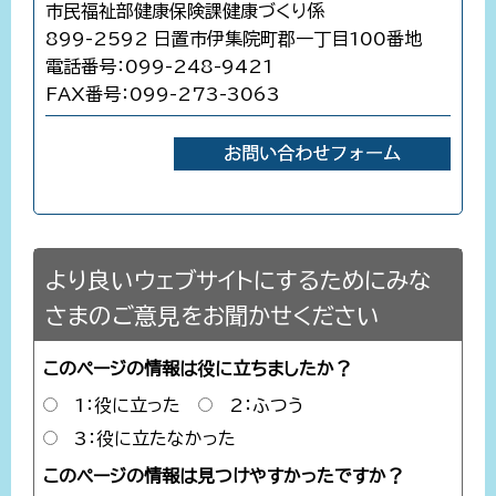
市民福祉部健康保険課健康づくり係
899-2592 日置市伊集院町郡一丁目100番地
電話番号：099-248-9421
FAX番号：099-273-3063
より良いウェブサイトにするためにみな
さまのご意見をお聞かせください
このページの情報は役に立ちましたか？
1：役に立った
2：ふつう
3：役に立たなかった
このページの情報は見つけやすかったですか？