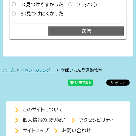
1：見つけやすかった
2：ふつう
3：見つけにくかった
ホーム
>
イベントカレンダー
> きばいもんそ運動教室
このサイトについて
個人情報の取り扱い
アクセシビリティ
サイトマップ
お問い合わせ