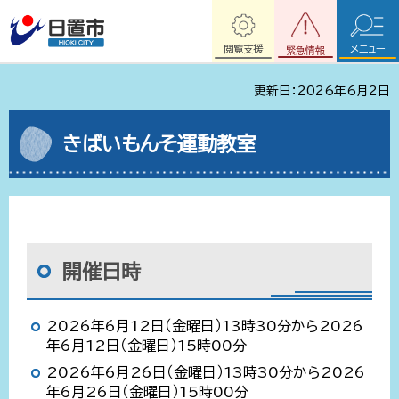
閲覧支援
メニュー
緊急情報
更新日：2026年6月2日
きばいもんそ運動教室
開催日時
2026年6月12日（金曜日）13時30分から2026
年6月12日（金曜日）15時00分
2026年6月26日（金曜日）13時30分から2026
年6月26日（金曜日）15時00分