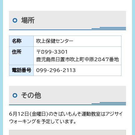
場所
名称
吹上保健センター
住所
〒899-3301
鹿児島県日置市吹上町中原2847番地
電話番号
099-296-2113
その他
6月12日(金曜日)のきばいもんそ運動教室はアジサイ
ウォーキングを予定しています。