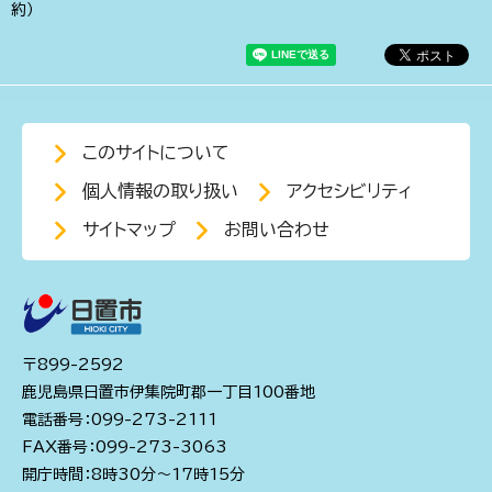
約）
このサイトについて
個人情報の取り扱い
アクセシビリティ
サイトマップ
お問い合わせ
〒899-2592
鹿児島県日置市伊集院町郡一丁目100番地
電話番号：099-273-2111
FAX番号：099-273-3063
開庁時間：8時30分～17時15分