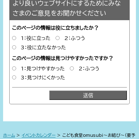
より良いウェブサイトにするためにみな
さまのご意見をお聞かせください
このページの情報は役に立ちましたか？
1：役に立った
2：ふつう
3：役に立たなかった
このページの情報は見つけやすかったですか？
1：見つけやすかった
2：ふつう
3：見つけにくかった
ホーム
>
イベントカレンダー
> こども食堂omusubi～お結び～（要予