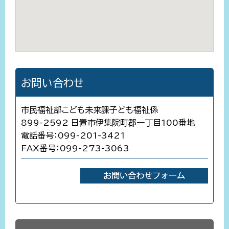
お問い合わせ
市民福祉部こども未来課子ども福祉係
899-2592 日置市伊集院町郡一丁目100番地
電話番号：099-201-3421
FAX番号：099-273-3063