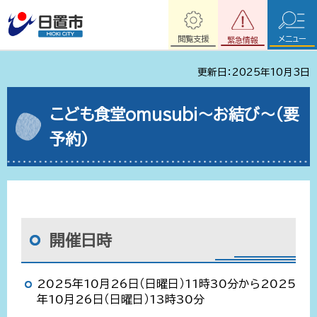
閲覧支援
メニュー
緊急情報
更新日：2025年10月3日
こども食堂omusubi～お結び～（要
予約）
開催日時
2025年10月26日（日曜日）11時30分から2025
年10月26日（日曜日）13時30分