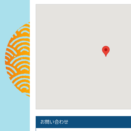
お問い合わせ