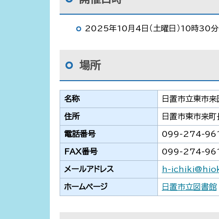
2025年10月4日（土曜日）10時30
場所
名称
日置市立東市来
住所
日置市東市来町
電話番号
099-274-96
FAX番号
099-274-96
メールアドレス
h-ichiki@hiok
ホームページ
日置市立図書館