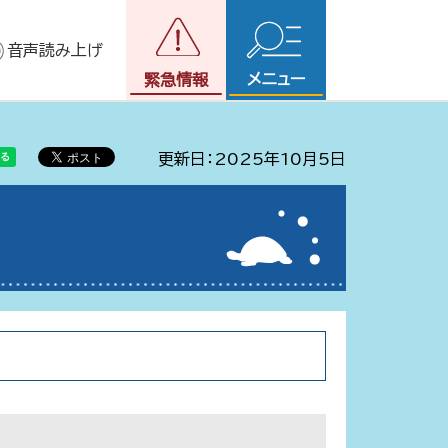
音声読み上げ
メニュー
緊急情報
更新日：2025年10月5日