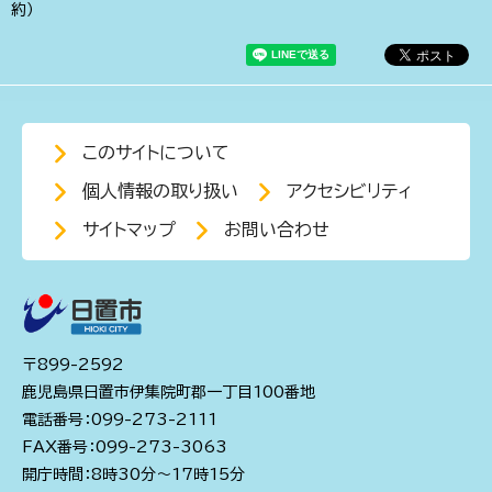
約）
このサイトについて
個人情報の取り扱い
アクセシビリティ
サイトマップ
お問い合わせ
〒899-2592
鹿児島県日置市伊集院町郡一丁目100番地
電話番号：099-273-2111
FAX番号：099-273-3063
開庁時間：8時30分～17時15分