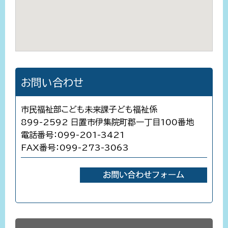
お問い合わせ
市民福祉部こども未来課子ども福祉係
899-2592 日置市伊集院町郡一丁目100番地
電話番号：099-201-3421
FAX番号：099-273-3063