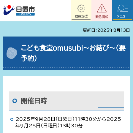
閲覧支援
メニュー
緊急情報
更新日：2025年8月13日
こども食堂omusubi～お結び～（要
予約）
開催日時
2025年9月28日（日曜日）11時30分から2025
年9月28日（日曜日）13時30分