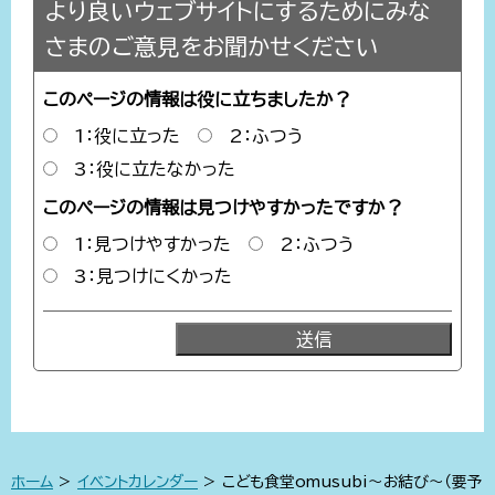
より良いウェブサイトにするためにみな
さまのご意見をお聞かせください
このページの情報は役に立ちましたか？
1：役に立った
2：ふつう
3：役に立たなかった
このページの情報は見つけやすかったですか？
1：見つけやすかった
2：ふつう
3：見つけにくかった
ホーム
>
イベントカレンダー
> こども食堂omusubi～お結び～（要予