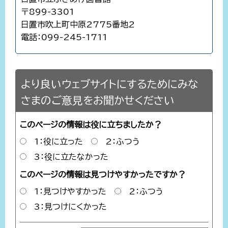
〒899-3301
日置市吹上町中原2775番地2
電話：099-245-1711
より良いウェブサイトにするためにみな
さまのご意見をお聞かせください
このページの情報は役に立ちましたか？
1：役に立った
2：ふつう
3：役に立たなかった
このページの情報は見つけやすかったですか？
1：見つけやすかった
2：ふつう
3：見つけにくかった