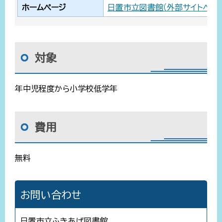
ホームページ
日置市立図書館（外部サイトへリン
対象
年中児程度から小学校低学年
費用
無料
お問い合わせ
日置市立ふきあげ図書館