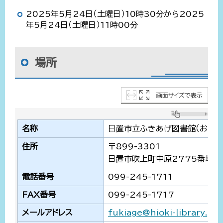
2025年5月24日（土曜日）10時30分から2025
年5月24日（土曜日）11時00分
場所
画面サイズで表示
名称
日置市立ふきあげ図書館（おはな
住所
〒899-3301
日置市吹上町中原2775番地2
電話番号
099-245-1711
FAX番号
099-245-1717
メールアドレス
fukiage@hioki-library.jp