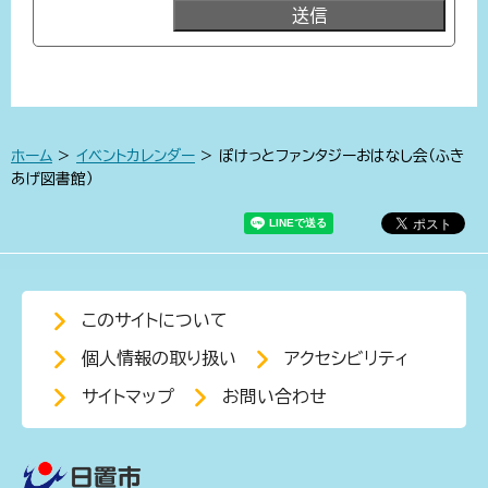
ホーム
>
イベントカレンダー
> ぽけっとファンタジーおはなし会（ふき
あげ図書館）
このサイトについて
個人情報の取り扱い
アクセシビリティ
サイトマップ
お問い合わせ