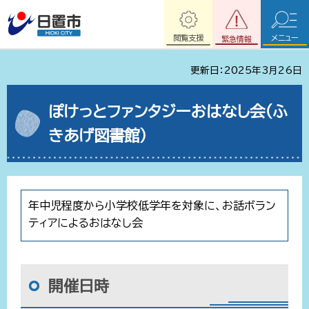
閲覧支援
メニュー
緊急情報
更新日：2025年3月26日
ぽけっとファンタジーおはなし会（ふ
きあげ図書館）
年中児程度から小学校低学年を対象に、お話ボラン
ティアによるおはなし会
開催日時