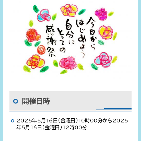
開催日時
2025年5月16日（金曜日）10時00分から2025
年5月16日（金曜日）12時00分