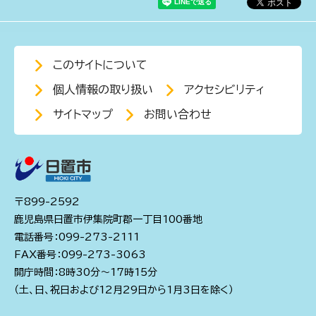
このサイトについて
個人情報の取り扱い
アクセシビリティ
サイトマップ
お問い合わせ
〒899-2592
鹿児島県日置市伊集院町郡一丁目100番地
電話番号：099-273-2111
FAX番号：099-273-3063
開庁時間：8時30分～17時15分
（土、日、祝日および12月29日から1月3日を除く）