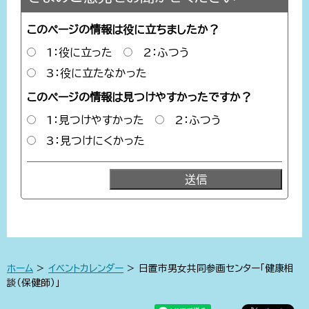
このページの情報は役に立ちましたか？
1：役に立った
2：ふつう
3：役に立たなかった
このページの情報は見つけやすかったですか？
1：見つけやすかった
2：ふつう
3：見つけにくかった
ホーム
>
イベントカレンダー
> 日置市男女共同参画センター「健康相
談（保健師）」