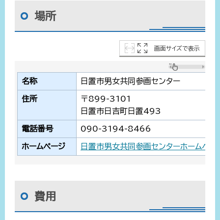
場所
画面サイズで表示
名称
日置市男女共同参画センター
住所
〒899-3101
日置市日吉町日置493
電話番号
090-3194-8466
ホームページ
日置市男女共同参画センターホームページ
費用