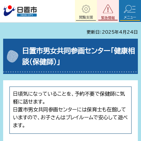
閲覧支援
メニュー
緊急情報
更新日：2025年4月24日
日置市男女共同参画センター「健康相
談（保健師）」
日頃気になっていることを、予約不要で保健師に気
軽に話せます。
日置市男女共同参画センターには保育士も在館して
いますので、お子さんはプレイルームで安心して遊べ
ます。