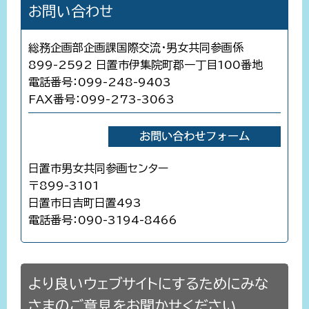
お問い合わせ
総務企画部企画課国際交流・男女共同参画係
899-2592 日置市伊集院町郡一丁目100番地
電話番号：099-248-9403
FAX番号：099-273-3063
日置市男女共同参画センター
〒899-3101
日置市日吉町日置493
電話番号：090-3194-8466
より良いウェブサイトにするためにみな
さまのご意見をお聞かせください