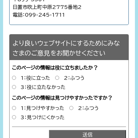
日置市吹上町中原2775番地2
電話：099-245-1711
より良いウェブサイトにするためにみな
さまのご意見をお聞かせください
このページの情報は役に立ちましたか？
1：役に立った
2：ふつう
3：役に立たなかった
このページの情報は見つけやすかったですか？
1：見つけやすかった
2：ふつう
3：見つけにくかった