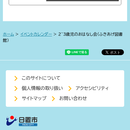
ホーム
>
イベントカレンダー
> 2~3歳児のおはなし会（ふきあげ図書
館）
このサイトについて
個人情報の取り扱い
アクセシビリティ
サイトマップ
お問い合わせ