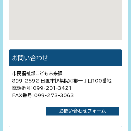
お問い合わせ
市民福祉部こども未来課
899-2592 日置市伊集院町郡一丁目100番地
電話番号：099-201-3421
FAX番号：099-273-3063