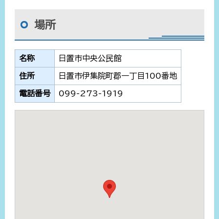
場所
名称
日置市中央公民館
住所
日置市伊集院町郡一丁目100番地
電話番号
099-273-1919