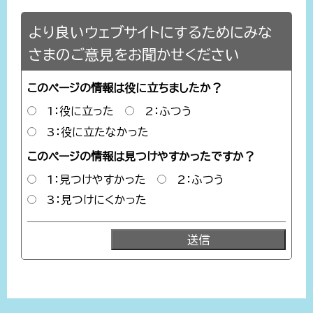
より良いウェブサイトにするためにみな
さまのご意見をお聞かせください
このページの情報は役に立ちましたか？
1：役に立った
2：ふつう
3：役に立たなかった
このページの情報は見つけやすかったですか？
1：見つけやすかった
2：ふつう
3：見つけにくかった