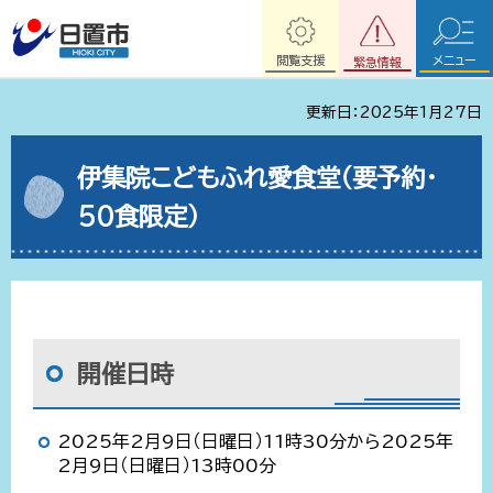
閲覧支援
メニュー
緊急情報
更新日：2025年1月27日
伊集院こどもふれ愛食堂（要予約・
50食限定）
開催日時
2025年2月9日（日曜日）11時30分から2025年
2月9日（日曜日）13時00分