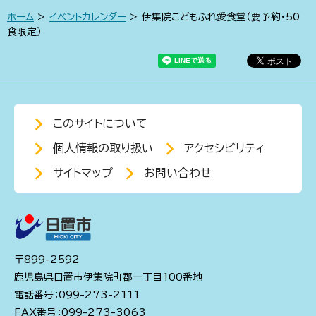
ホーム
>
イベントカレンダー
> 伊集院こどもふれ愛食堂（要予約・50
食限定）
このサイトについて
個人情報の取り扱い
アクセシビリティ
サイトマップ
お問い合わせ
〒899-2592
鹿児島県日置市伊集院町郡一丁目100番地
電話番号：099-273-2111
FAX番号：099-273-3063