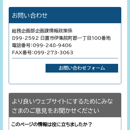
お問い合わせ
総務企画部企画課情報政策係
899-2592 日置市伊集院町郡一丁目100番地
電話番号：099-248-9406
FAX番号：099-273-3063
より良いウェブサイトにするためにみな
さまのご意見をお聞かせください
このページの情報は役に立ちましたか？