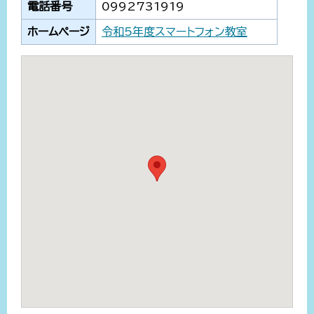
電話番号
0992731919
ホームページ
令和5年度スマートフォン教室