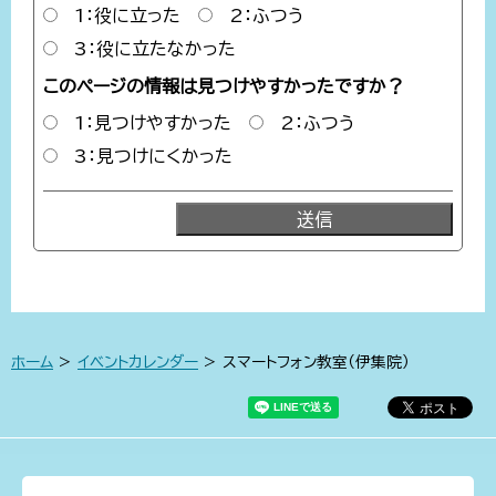
1：役に立った
2：ふつう
3：役に立たなかった
このページの情報は見つけやすかったですか？
1：見つけやすかった
2：ふつう
3：見つけにくかった
ホーム
>
イベントカレンダー
> スマートフォン教室（伊集院）