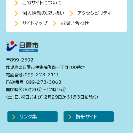
このサイトについて
個人情報の取り扱い
アクセシビリティ
サイトマップ
お問い合わせ
〒899-2592
鹿児島県日置市伊集院町郡一丁目100番地
電話番号：099-273-2111
FAX番号：099-273-3063
開庁時間：8時30分～17時15分
（土、日、祝日および12月29日から1月3日を除く）
リンク集
携帯サイト