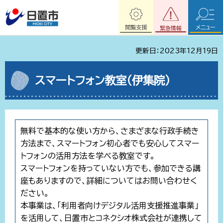
閲覧支援
メニュー
緊急情報
更新日：2023年12月19日
スマートフォン教室（伊集院）
無料で基本的な使い方から、さまざまな行政手続き
方法まで、スマートフォン初心者でも安心してスマー
トフォンの活用方法を学べる教室です。
スマートフォンを持っていない方でも、参加できる講
座もありますので、詳細についてはお問い合わせく
ださい。
本事業は、「利用者向けデジタル活用支援推進事業」
を活用して、日置市とコネクシオ株式会社が連携して