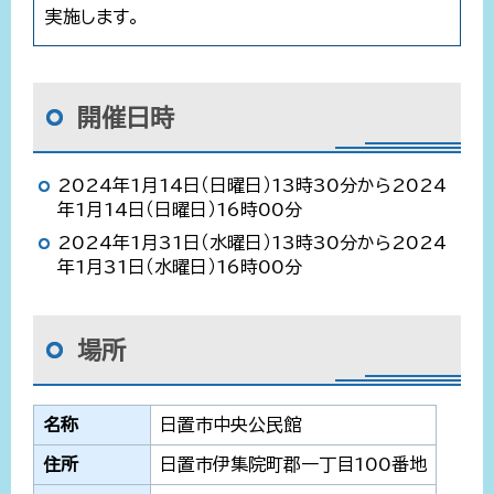
実施します。
開催日時
2024年1月14日（日曜日）13時30分から2024
年1月14日（日曜日）16時00分
2024年1月31日（水曜日）13時30分から2024
年1月31日（水曜日）16時00分
場所
名称
日置市中央公民館
住所
日置市伊集院町郡一丁目100番地