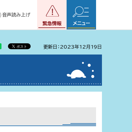
音声読み上げ
メニュー
緊急情報
更新日：2023年12月19日