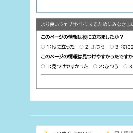
より良いウェブサイトにするためにみなさま
このページの情報は役に立ちましたか？
1：役に立った
2：ふつう
3：役に
このページの情報は見つけやすかったです
1：見つけやすかった
2：ふつう