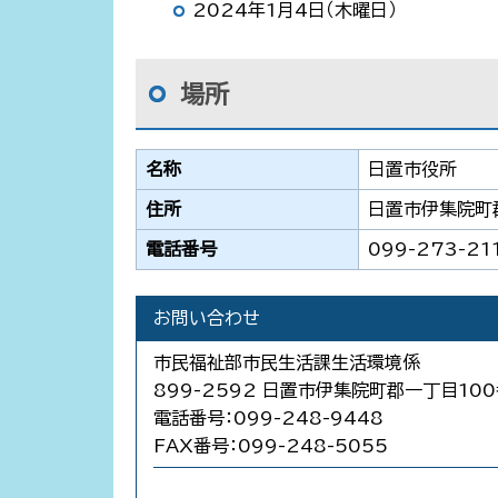
2024年1月4日（木曜日）
場所
名称
日置市役所
住所
日置市伊集院町
電話番号
099-273-21
お問い合わせ
市民福祉部市民生活課生活環境係
899-2592 日置市伊集院町郡一丁目10
電話番号：099-248-9448
FAX番号：099-248-5055