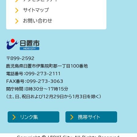
サイトマップ
お問い合わせ
〒899-2592
鹿児島県日置市伊集院町郡一丁目100番地
電話番号：099-273-2111
FAX番号：099-273-3063
開庁時間：8時30分～17時15分
（土、日、祝日および12月29日から1月3日を除く）
リンク集
携帯サイト