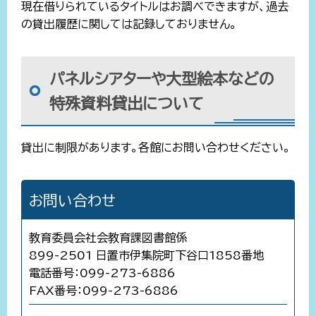
現在借りられているタイトルはお調べできますが、過去
の貸出履歴に関しては記録しておりません。
パネルシアターや大型絵本などの
特殊資料貸出について
貸出に制限があります。各館にお問い合わせください。
お問い合わせ
教育委員会社会教育課図書館係
899-2501 日置市伊集院町下谷口1858番地
電話番号：099-273-6886
FAX番号：099-273-6886