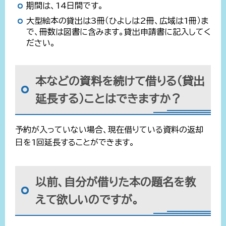
期間は、14日間です。
大型絵本の貸出は3冊（ひよしは2冊、広域は1冊）ま
で、冊数は図書に含みます。貸出申請書に記入してく
ださい。
本などの資料を続けて借りる（貸出
延長する）ことはできますか？
予約が入っていない場合、現在借りている資料の返却
日を1回延長することができます。
以前、自分が借りた本の題名を教
えて欲しいのですが。