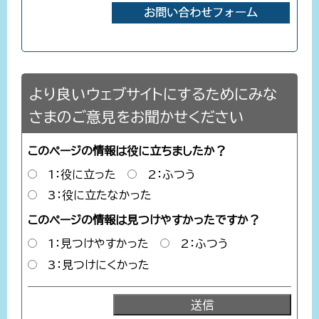
より良いウェブサイトにするためにみな
さまのご意見をお聞かせください
このページの情報は役に立ちましたか？
1：役に立った
2：ふつう
3：役に立たなかった
このページの情報は見つけやすかったですか？
1：見つけやすかった
2：ふつう
3：見つけにくかった