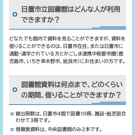
日置市立図書館はどんな人が利用
できますか？
どなたでも館内で資料を見ることができますが、資料を
借りることができるのは、日置市在住、または日置市に
通勤・通学されている方とかごしま連携中枢都市圏（鹿
児島市、いちき串木野市、姶良市）にお住まいの方です。
図書館資料は何点まで、どのくらい
の期間、借りることができますか？
貸出冊数は、日置市4館で図書10冊、雑誌・紙芝居合
わせて3冊です。
視聴覚資料は、中央図書館のみ2本です。