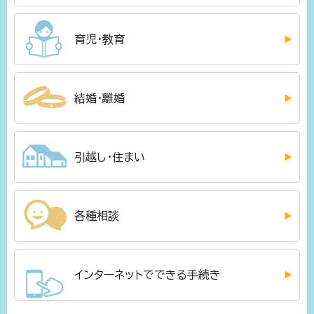
育児・教育
結婚・離婚
引越し・住まい
各種相談
インターネットでできる手続き