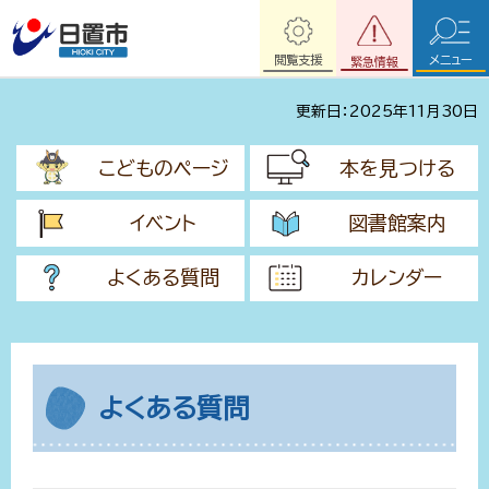
閲覧支援
メニュー
緊急情報
更新日：2025年11月30日
こどものページ
本を見つける
イベント
図書館案内
よくある質問
カレンダー
よくある質問