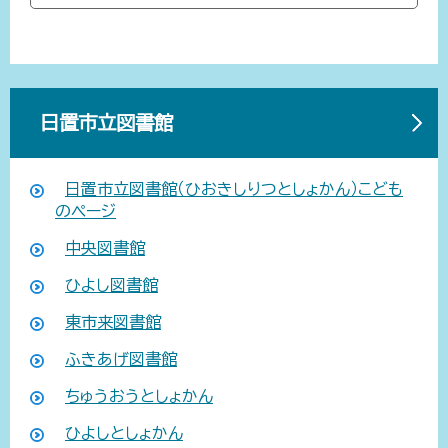
日置市立図書館
日置市立図書館（ひおきしりつとしょかん）こども
のページ
中央図書館
ひよし図書館
東市来図書館
ふきあげ図書館
ちゅうおうとしょかん
ひよしとしょかん