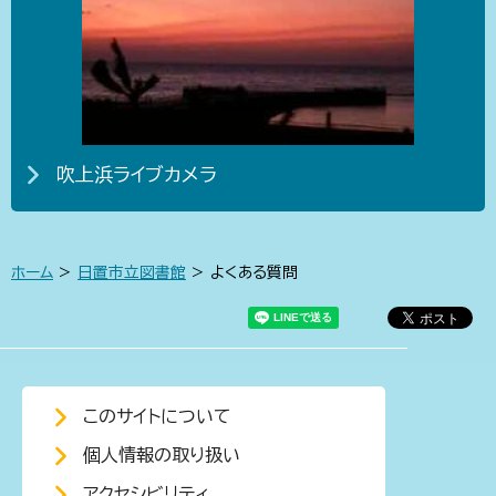
吹上浜ライブカメラ
ホーム
>
日置市立図書館
> よくある質問
このサイトについて
個人情報の取り扱い
アクセシビリティ