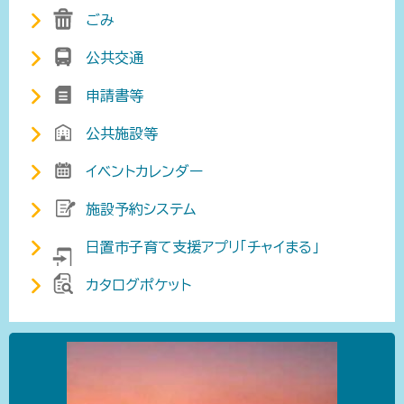
ごみ
公共交通
申請書等
公共施設等
イベントカレンダー
施設予約システム
日置市子育て支援アプリ「チャイまる」
カタログポケット