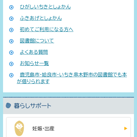
ひがしいちきとしょかん
ふきあげとしょかん
初めてご利用になる方へ
図書館について
よくある質問
お知らせ一覧
鹿児島市・姶良市・いちき串木野市の図書館でも本
が借りられます
暮らしサポート
妊娠・出産