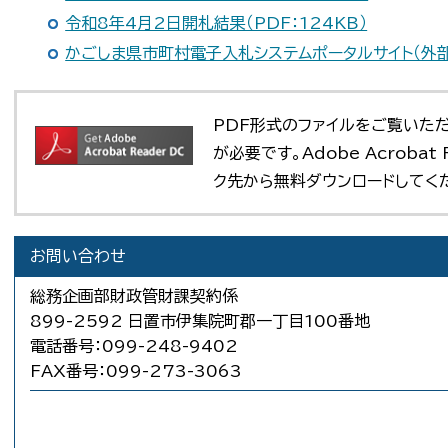
令和8年4月2日開札結果（PDF：124KB）
かごしま県市町村電子入札システムポータルサイト（外部
PDF形式のファイルをご覧いただく場
が必要です。Adobe Acroba
ク先から無料ダウンロードしてく
お問い合わせ
総務企画部財政管財課契約係
899-2592 日置市伊集院町郡一丁目100番地
電話番号：099-248-9402
FAX番号：099-273-3063