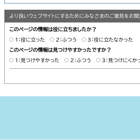
より良いウェブサイトにするためにみなさまのご意見をお聞
このページの情報は役に立ちましたか？
1：役に立った
2：ふつう
3：役に立たなかった
このページの情報は見つけやすかったですか？
1：見つけやすかった
2：ふつう
3：見つけにくか