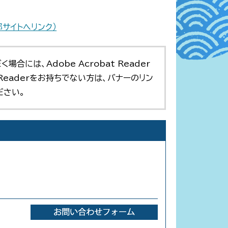
サイトへリンク）
合には、Adobe Acrobat Reader
t Readerをお持ちでない方は、バナーのリン
ださい。