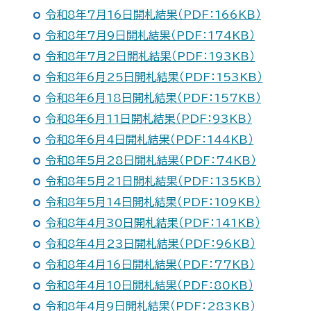
令和8年7月16日開札結果（PDF：166KB）
令和8年7月9日開札結果（PDF：174KB）
令和8年7月2日開札結果（PDF：193KB）
令和8年6月25日開札結果（PDF：153KB）
令和8年6月18日開札結果（PDF：157KB）
令和8年6月11日開札結果（PDF：93KB）
令和8年6月4日開札結果（PDF：144KB）
令和8年5月28日開札結果（PDF：74KB）
令和8年5月21日開札結果（PDF：135KB）
令和8年5月14日開札結果（PDF：109KB）
令和8年4月30日開札結果（PDF：141KB）
令和8年4月23日開札結果（PDF：96KB）
令和8年4月16日開札結果（PDF：77KB）
令和8年4月10日開札結果（PDF：80KB）
令和8年4月9日開札結果（PDF：283KB）