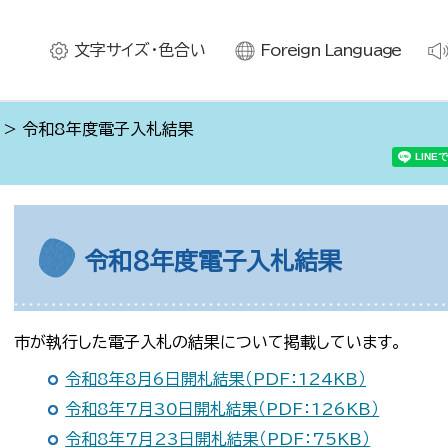
文字サイズ・色合い
Foreign Language
> 令和8年度電子入札結果
令和8年度電子入札結果
市が執行した電子入札の結果について掲載しています。
令和8年8月6日開札結果（PDF：124KB）
令和8年7月30日開札結果（PDF：126KB）
令和8年7月23日開札結果（PDF：75KB）