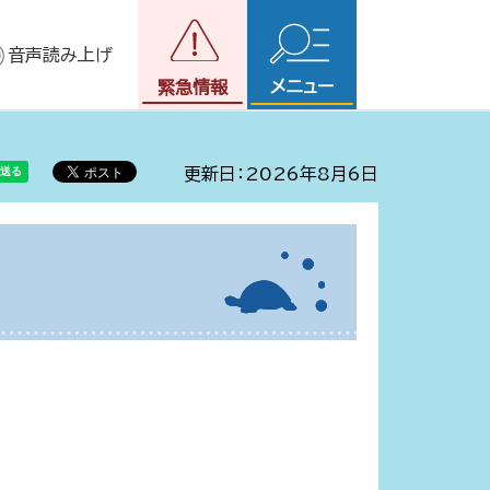
音声読み上げ
メニュー
緊急情報
更新日：2026年8月6日