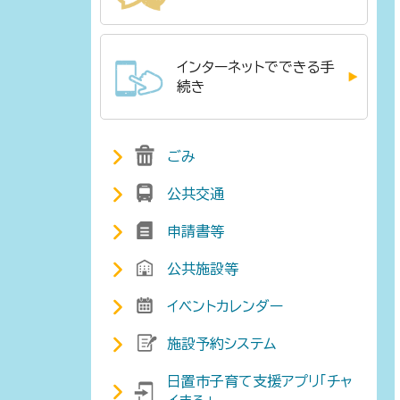
インターネットでできる手
続き
ごみ
公共交通
申請書等
公共施設等
イベントカレンダー
施設予約システム
日置市子育て支援アプリ「チャ