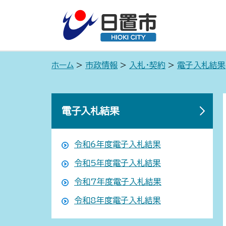
ホーム
>
市政情報
>
入札・契約
>
電子入札結果
電子入札結果
令和6年度電子入札結果
令和5年度電子入札結果
令和7年度電子入札結果
令和8年度電子入札結果