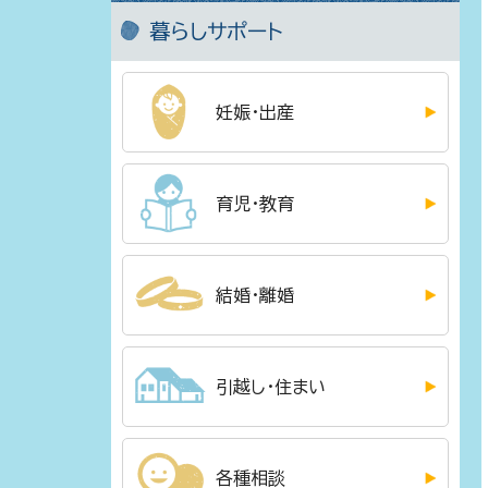
暮らしサポート
妊娠・出産
育児・教育
結婚・離婚
引越し・住まい
各種相談