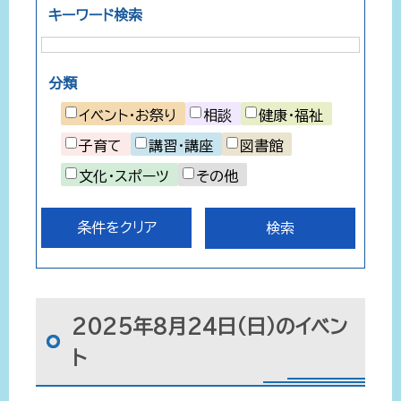
キーワード検索
分類
イベント・お祭り
相談
健康・福祉
子育て
講習・講座
図書館
文化・スポーツ
その他
条件をクリア
2025年8月24日（日）のイベン
ト