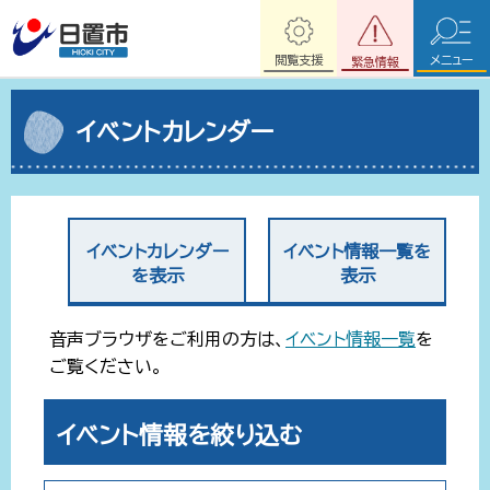
閲覧支援
メニュー
緊急情報
イベントカレンダー
イベントカレンダー
イベント情報一覧を
を表示
表示
音声ブラウザをご利用の方は、
イベント情報一覧
を
ご覧ください。
イベント情報を絞り込む