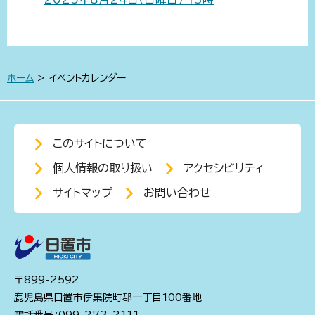
ホーム
> イベントカレンダー
このサイトについて
個人情報の取り扱い
アクセシビリティ
サイトマップ
お問い合わせ
〒899-2592
鹿児島県日置市伊集院町郡一丁目100番地
電話番号：099-273-2111