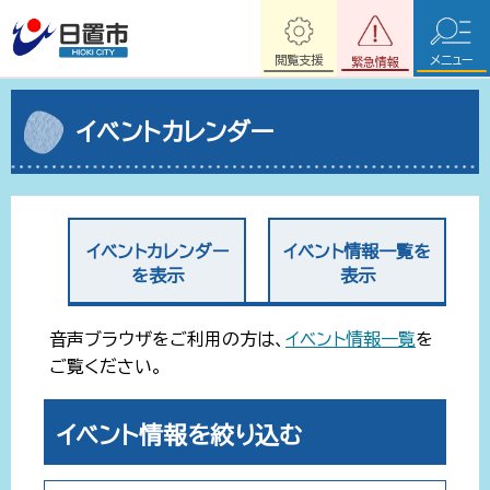
閲覧支援
メニュー
緊急情報
イベントカレンダー
イベントカレンダー
イベント情報一覧を
を表示
表示
音声ブラウザをご利用の方は、
イベント情報一覧
を
ご覧ください。
イベント情報を絞り込む