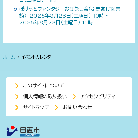
ぽけっとファンタジーおはなし会（ふきあげ図書
館） 2025年8月23日（土曜日） 10時 ～
2025年8月23日（土曜日） 11時
ホーム
> イベントカレンダー
このサイトについて
個人情報の取り扱い
アクセシビリティ
サイトマップ
お問い合わせ