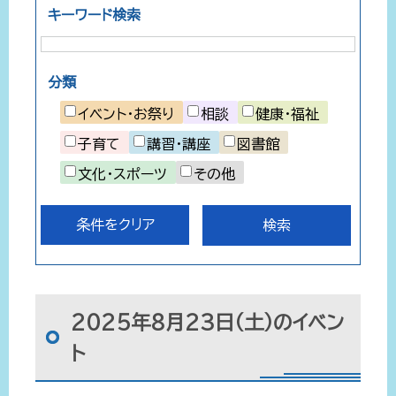
キーワード検索
分類
イベント・お祭り
相談
健康・福祉
子育て
講習・講座
図書館
文化・スポーツ
その他
条件をクリア
2025年8月23日（土）のイベン
ト