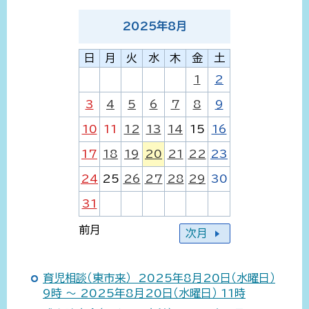
2025
年
8
月
日
月
火
水
木
金
土
1
2
3
4
5
6
7
8
9
10
11
12
13
14
15
16
17
18
19
20
21
22
23
24
25
26
27
28
29
30
31
前月
次月
育児相談（東市来） 2025年8月20日（水曜日）
9時 ～ 2025年8月20日（水曜日） 11時