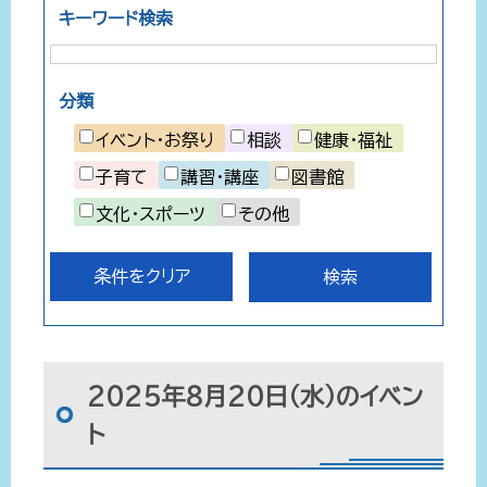
キーワード検索
分類
イベント・お祭り
相談
健康・福祉
子育て
講習・講座
図書館
文化・スポーツ
その他
条件をクリア
2025年8月20日（水）のイベン
ト