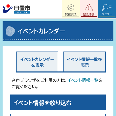
閲覧支援
メニュー
緊急情報
イベントカレンダー
イベントカレンダー
イベント情報一覧を
を表示
表示
音声ブラウザをご利用の方は、
イベント情報一覧
を
ご覧ください。
イベント情報を絞り込む