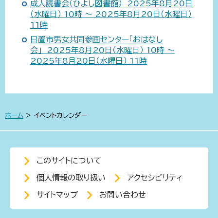
成人読書会（ひよし図書館） 2025年8月20日
（水曜日） 10時 ～ 2025年8月20日（水曜日）
11時
日置市男女共同参画センター「おはなし
会」 2025年8月20日（水曜日） 10時 ～
2025年8月20日（水曜日） 11時
ホーム
> イベントカレンダー
このサイトについて
個人情報の取り扱い
アクセシビリティ
サイトマップ
お問い合わせ