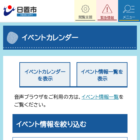
閲覧支援
メニュー
緊急情報
イベントカレンダー
イベントカレンダー
イベント情報一覧を
を表示
表示
音声ブラウザをご利用の方は、
イベント情報一覧
を
ご覧ください。
イベント情報を絞り込む