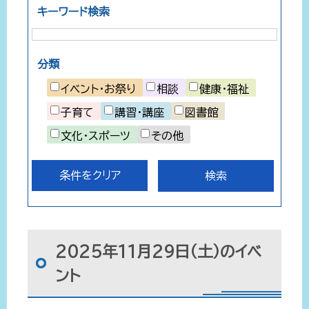
キーワード検索
分類
イベント・お祭り
相談
健康・福祉
子育て
講習・講座
図書館
文化・スポーツ
その他
条件をクリア
2025年11月29日（土）のイベ
ント