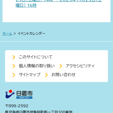
曜日） 16時
ホーム
> イベントカレンダー
このサイトについて
個人情報の取り扱い
アクセシビリティ
サイトマップ
お問い合わせ
〒899-2592
鹿児島県日置市伊集院町郡一丁目100番地