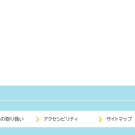
報の取り扱い
アクセシビリティ
サイトマップ