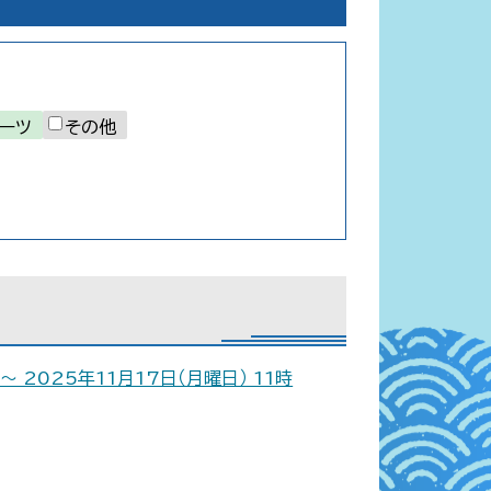
ポーツ
その他
～ 2025年11月17日（月曜日） 11時