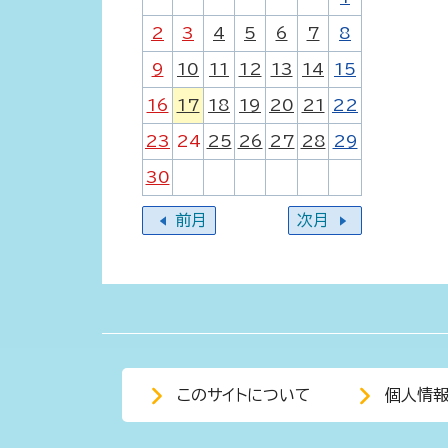
2
3
4
5
6
7
8
9
10
11
12
13
14
15
16
17
18
19
20
21
22
23
24
25
26
27
28
29
30
前月
次月
このサイトについて
個人情