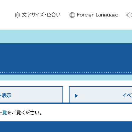
文字サイズ・色合い
Foreign Language
を表示
イベ
一覧
をご覧ください。