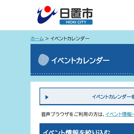
ホーム
> イベントカレンダー
イベントカレンダー
イベントカレンダー
音声ブラウザをご利用の方は、
イベント情報
イベント情報を絞り込む