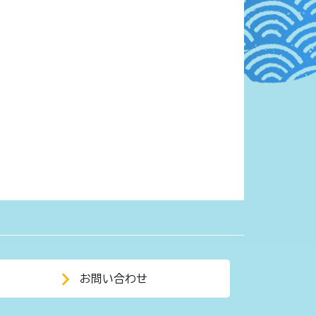
お問い合わせ