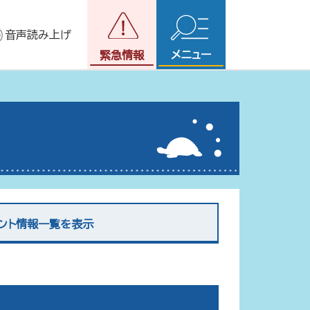
音声読み上げ
メニュー
緊急情報
ント情報一覧を表示