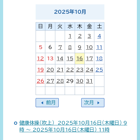
2025
年
10
月
日
月
火
水
木
金
土
1
2
3
4
5
6
7
8
9
10
11
12
13
14
15
16
17
18
19
20
21
22
23
24
25
26
27
28
29
30
31
前月
次月
健康体操（吹上） 2025年10月16日（木曜日） 9
時 ～ 2025年10月16日（木曜日） 11時