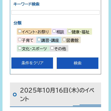
キーワード検索
分類
イベント・お祭り
相談
健康・福祉
子育て
講習・講座
図書館
文化・スポーツ
その他
条件をクリア
2025年10月16日（木）のイベ
ント