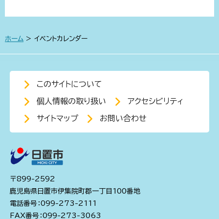
ホーム
> イベントカレンダー
このサイトについて
個人情報の取り扱い
アクセシビリティ
サイトマップ
お問い合わせ
〒899-2592
鹿児島県日置市伊集院町郡一丁目100番地
電話番号：099-273-2111
FAX番号：099-273-3063