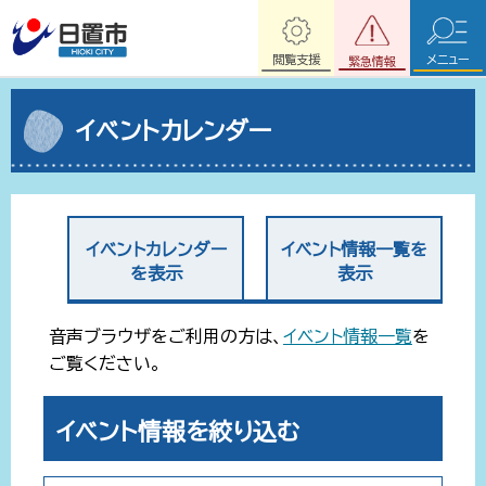
閲覧支援
メニュー
緊急情報
イベントカレンダー
イベントカレンダー
イベント情報一覧を
を表示
表示
音声ブラウザをご利用の方は、
イベント情報一覧
を
ご覧ください。
イベント情報を絞り込む