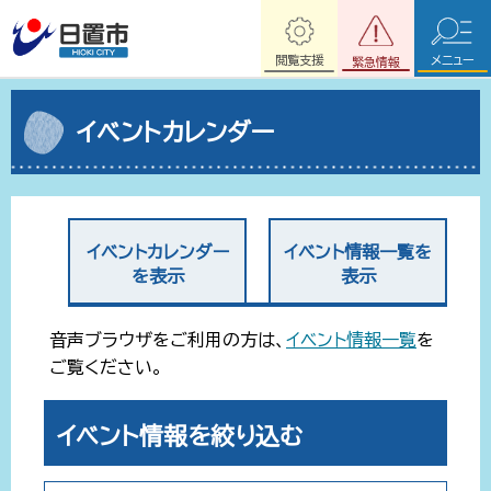
閲覧支援
メニュー
緊急情報
イベントカレンダー
イベントカレンダー
イベント情報一覧を
を表示
表示
音声ブラウザをご利用の方は、
イベント情報一覧
を
ご覧ください。
イベント情報を絞り込む