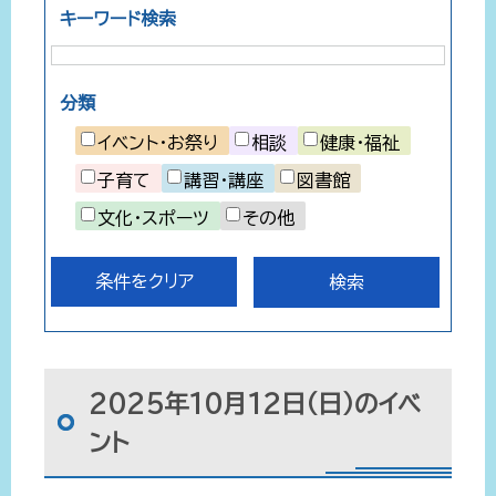
キーワード検索
分類
イベント・お祭り
相談
健康・福祉
子育て
講習・講座
図書館
文化・スポーツ
その他
条件をクリア
2025年10月12日（日）のイベ
ント