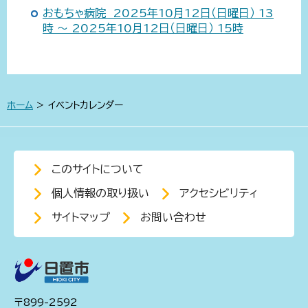
おもちゃ病院 2025年10月12日（日曜日） 13
時 ～ 2025年10月12日（日曜日） 15時
ホーム
> イベントカレンダー
このサイトについて
個人情報の取り扱い
アクセシビリティ
サイトマップ
お問い合わせ
〒899-2592