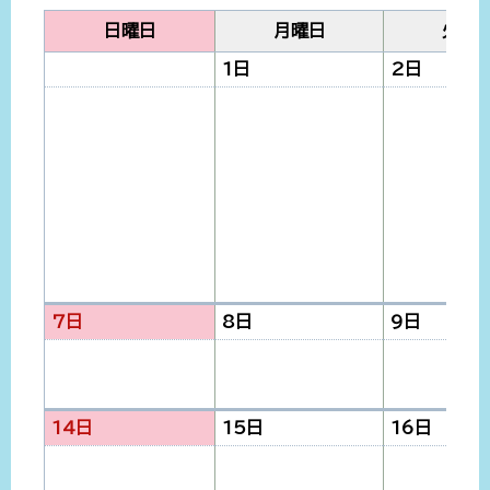
日曜日
月曜日
火曜
1日
2日
7日
8日
9日
14日
15日
16日