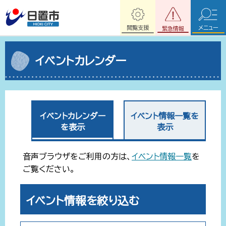
閲覧支援
メニュー
緊急情報
イベントカレンダー
イベントカレンダー
イベント情報一覧を
を表示
表示
音声ブラウザをご利用の方は、
イベント情報一覧
を
ご覧ください。
イベント情報を絞り込む