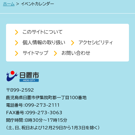
ホーム
> イベントカレンダー
このサイトについて
個人情報の取り扱い
アクセシビリティ
サイトマップ
お問い合わせ
〒899-2592
鹿児島県日置市伊集院町郡一丁目100番地
電話番号：099-273-2111
FAX番号：099-273-3063
開庁時間：8時30分～17時15分
（土、日、祝日および12月29日から1月3日を除く）